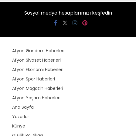
Sosyal medya hesaplarımızı keşfedin
Afyon Gündem Haberleri
Afyon Siyaset Haberleri
Afyon Ekonomi Haberleri
Afyon Spor Haberleri
Afyon Magazin Haberleri
Afyon Yaşam Haberleri
Ana Sayfa
Yazarlar
Künye
Gizlilik Politikası