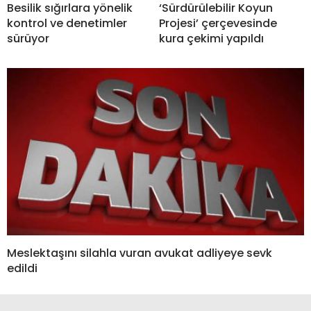
Besilik sığırlara yönelik
‘Sürdürülebilir Koyun
kontrol ve denetimler
Projesi’ çerçevesinde
sürüyor
kura çekimi yapıldı
Meslektaşını silahla vuran avukat adliyeye sevk
edildi