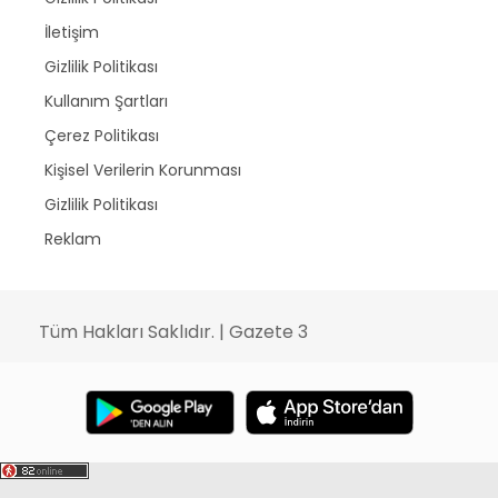
İletişim
Gizlilik Politikası
Kullanım Şartları
Çerez Politikası
Kişisel Verilerin Korunması
Gizlilik Politikası
Reklam
Tüm Hakları Saklıdır. | Gazete 3