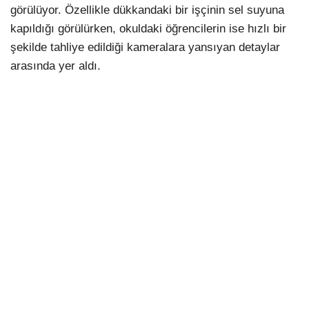
görülüyor. Özellikle dükkandaki bir işçinin sel suyuna
kapıldığı görülürken, okuldaki öğrencilerin ise hızlı bir
şekilde tahliye edildiği kameralara yansıyan detaylar
arasında yer aldı.