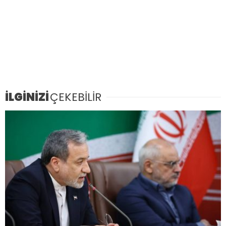
İLGİNİZİ
ÇEKEBİLİR