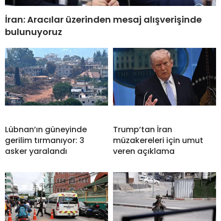
İran: Aracılar üzerinden mesaj alışverişinde
bulunuyoruz
Lübnan’ın güneyinde
Trump’tan İran
gerilim tırmanıyor: 3
müzakereleri için umut
asker yaralandı
veren açıklama