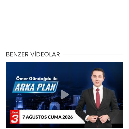
BENZER VİDEOLAR