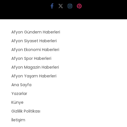
Afyon Gündem Haberleri
Afyon Siyaset Haberleri
Afyon Ekonomi Haberleri
Afyon Spor Haberleri
Afyon Magazin Haberleri
Afyon Yaşam Haberleri
Ana Sayfa
Yazarlar
Künye
Gizlilik Politikası
İletişim