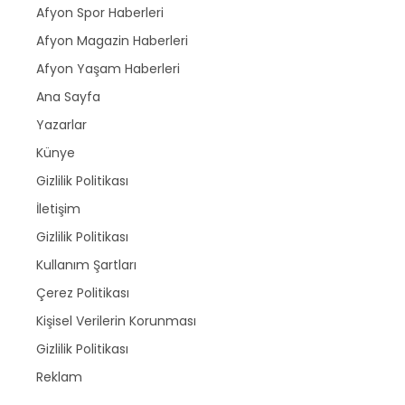
Afyon Spor Haberleri
Afyon Magazin Haberleri
Afyon Yaşam Haberleri
Ana Sayfa
Yazarlar
Künye
Gizlilik Politikası
İletişim
Gizlilik Politikası
Kullanım Şartları
Çerez Politikası
Kişisel Verilerin Korunması
Gizlilik Politikası
Reklam