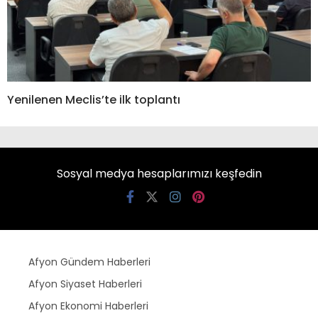
Yenilenen Meclis’te ilk toplantı
Sosyal medya hesaplarımızı keşfedin
Afyon Gündem Haberleri
Afyon Siyaset Haberleri
Afyon Ekonomi Haberleri