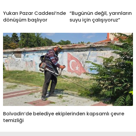
Yukarı Pazar Caddesi’nde
“Bugünün değil, yarınların
dönüşüm başlıyor
suyu için çalışıyoruz”
Bolvadin’de belediye ekiplerinden kapsamlı çevre
temizliği