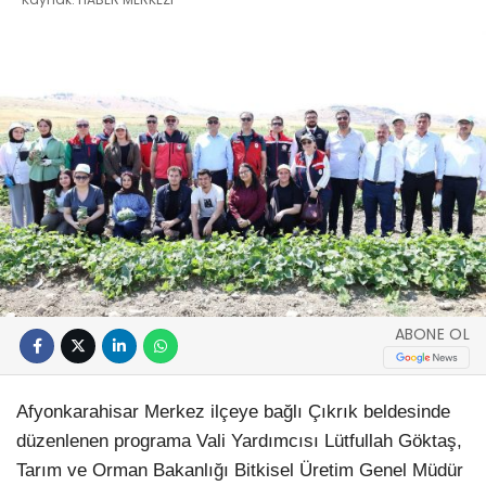
ABONE OL
Afyonkarahisar Merkez ilçeye bağlı Çıkrık beldesinde
düzenlenen programa Vali Yardımcısı Lütfullah Göktaş,
Tarım ve Orman Bakanlığı Bitkisel Üretim Genel Müdür