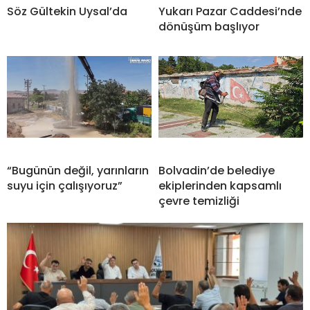
Söz Gültekin Uysal’da
Yukarı Pazar Caddesi’nde
dönüşüm başlıyor
“Bugünün değil, yarınların
Bolvadin’de belediye
suyu için çalışıyoruz”
ekiplerinden kapsamlı
çevre temizliği