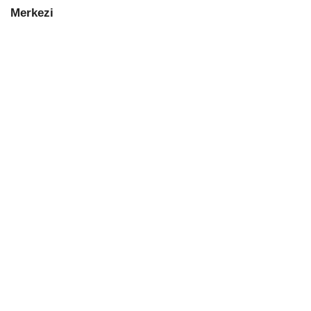
Merkezi