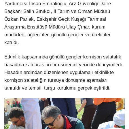
Yardımcısı İhsan Emiralioğlu, Arz Güvenliği Daire
Başkanı Salih Sınıkcı, İl Tarım ve Orman Müdürü
Özkan Parlak, Eskişehir Geçit Kuşağı Tarımsal
Araştırma Enstitüsü Müdürü Ulaş Çınar, kurum
müdürleri, öğrenciler, gönüllü gençler ve üreticiler
katıldı.
Etkinlik kapsamında gönüllü gençler kornişon salatalık
hasadına katılarak üretim sürecini yerinde deneyimledi.
Hasadın ardından düzenlenen uygulamalı etkinlikte
kornişon salatalığın turşuya dönüşme aşamaları
tanıtıldı ve temsili turşu kurulumu gerçekleştirildi.