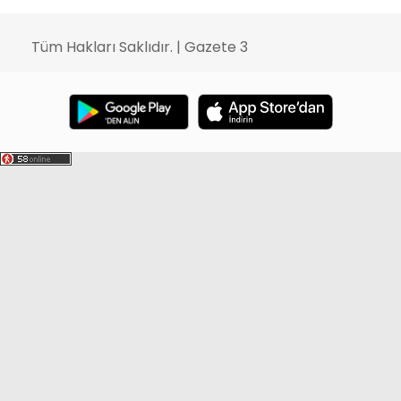
Tüm Hakları Saklıdır. | Gazete 3