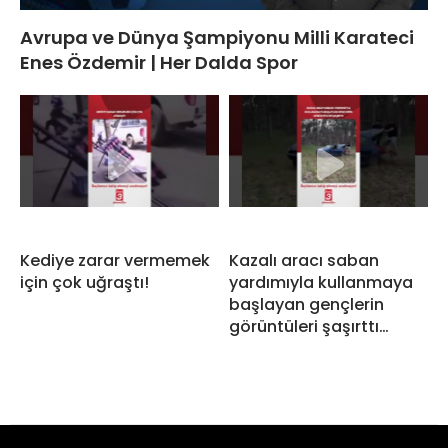
Avrupa ve Dünya Şampiyonu Milli Karateci
Enes Özdemir | Her Dalda Spor
Kediye zarar vermemek
Kazalı aracı saban
için çok uğraştı!
yardımıyla kullanmaya
başlayan gençlerin
görüntüleri şaşırttı…