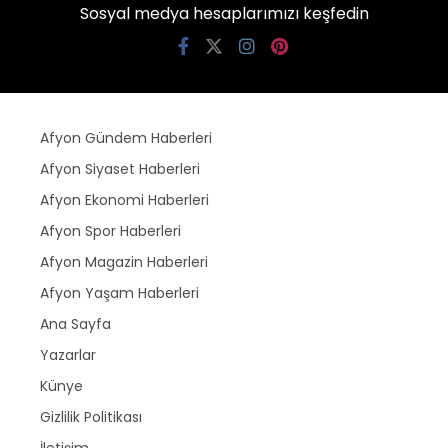
Sosyal medya hesaplarımızı keşfedin
Afyon Gündem Haberleri
Afyon Siyaset Haberleri
Afyon Ekonomi Haberleri
Afyon Spor Haberleri
Afyon Magazin Haberleri
Afyon Yaşam Haberleri
Ana Sayfa
Yazarlar
Künye
Gizlilik Politikası