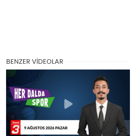
BENZER VİDEOLAR