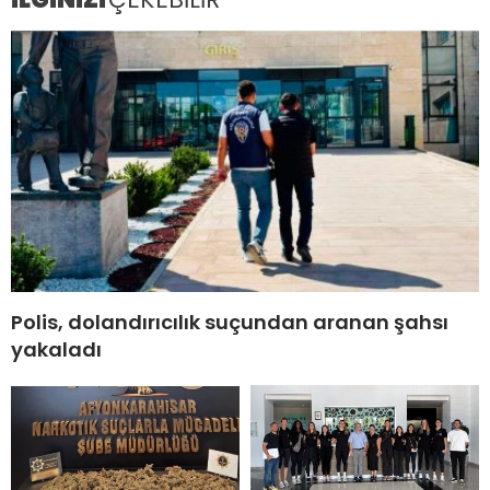
Polis, dolandırıcılık suçundan aranan şahsı
yakaladı