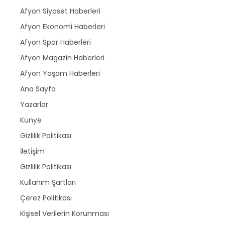
Afyon Siyaset Haberleri
Afyon Ekonomi Haberleri
Afyon Spor Haberleri
Afyon Magazin Haberleri
Afyon Yaşam Haberleri
Ana Sayfa
Yazarlar
Künye
Gizlilik Politikası
İletişim
Gizlilik Politikası
Kullanım Şartları
Çerez Politikası
Kişisel Verilerin Korunması