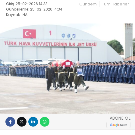
Giriş: 25-02-2026 14:33
Gündem
Tüm Haberler
Güncelleme: 25-02-2026 14:34
Kaynak: İHA
ABONE OL