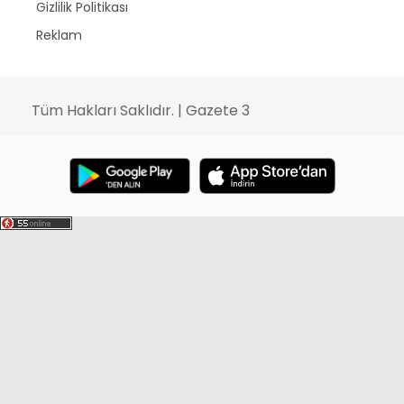
Gizlilik Politikası
Reklam
Tüm Hakları Saklıdır. | Gazete 3