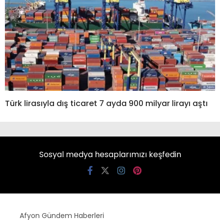
Türk lirasıyla dış ticaret 7 ayda 900 milyar lirayı aştı
Sosyal medya hesaplarımızı keşfedin
Afyon Gündem Haberleri