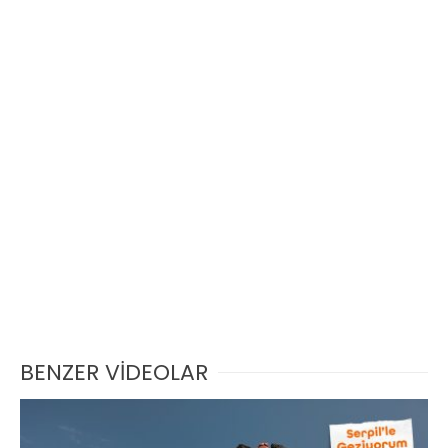
BENZER VİDEOLAR