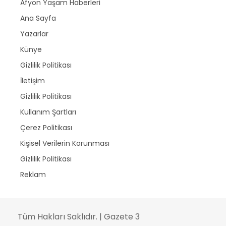
Afyon Yaşam Haberleri
Ana Sayfa
Yazarlar
Künye
Gizlilik Politikası
İletişim
Gizlilik Politikası
Kullanım Şartları
Çerez Politikası
Kişisel Verilerin Korunması
Gizlilik Politikası
Reklam
Tüm Hakları Saklıdır. | Gazete 3