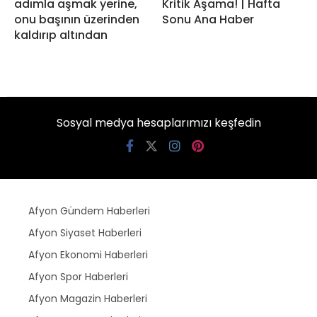
adımla aşmak yerine,
Kritik Aşama! | Hafta
onu başının üzerinden
Sonu Ana Haber
kaldırıp altından
Sosyal medya hesaplarımızı keşfedin
Afyon Gündem Haberleri
Afyon Siyaset Haberleri
Afyon Ekonomi Haberleri
Afyon Spor Haberleri
Afyon Magazin Haberleri