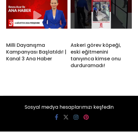
Milli Dayanışma
Askeri görev köpeği,
Kampanyası Başlatıldı! |
eski eğitmenini
Kanal 3 Ana Haber
tanıyınca kimse onu
durduramadı!
Sosyal medya hesaplarımızı keşfedin