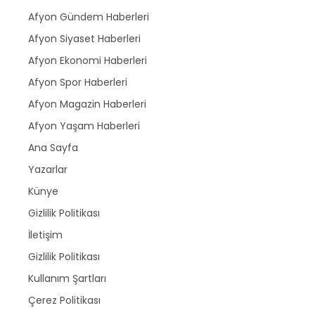
Afyon Gündem Haberleri
Afyon Siyaset Haberleri
Afyon Ekonomi Haberleri
Afyon Spor Haberleri
Afyon Magazin Haberleri
Afyon Yaşam Haberleri
Ana Sayfa
Yazarlar
Künye
Gizlilik Politikası
İletişim
Gizlilik Politikası
Kullanım Şartları
Çerez Politikası