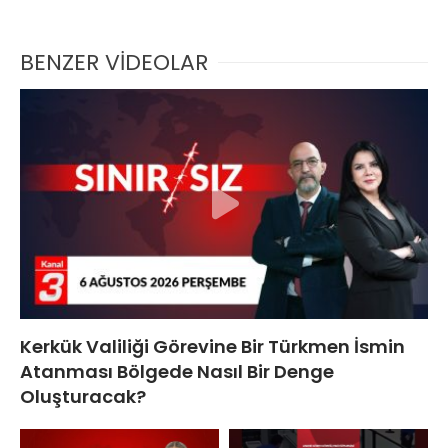
BENZER VİDEOLAR
Kerkük Valiliği Görevine Bir Türkmen İsmin
Atanması Bölgede Nasıl Bir Denge
Oluşturacak?