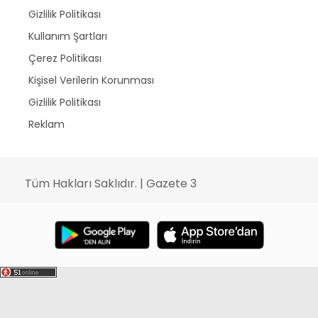
Gizlilik Politikası
Kullanım Şartları
Çerez Politikası
Kişisel Verilerin Korunması
Gizlilik Politikası
Reklam
Tüm Hakları Saklıdır. | Gazete 3