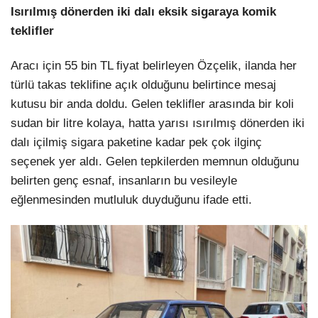
Isırılmış dönerden iki dalı eksik sigaraya komik
teklifler
Aracı için 55 bin TL fiyat belirleyen Özçelik, ilanda her
türlü takas teklifine açık olduğunu belirtince mesaj
kutusu bir anda doldu. Gelen teklifler arasında bir koli
sudan bir litre kolaya, hatta yarısı ısırılmış dönerden iki
dalı içilmiş sigara paketine kadar pek çok ilginç
seçenek yer aldı. Gelen tepkilerden memnun olduğunu
belirten genç esnaf, insanların bu vesileyle
eğlenmesinden mutluluk duyduğunu ifade etti.