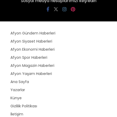
Sosyal medya hesaplarımızı keşfedin
Afyon Gündem Haberleri
Afyon Siyaset Haberleri
Afyon Ekonomi Haberleri
Afyon Spor Haberleri
Afyon Magazin Haberleri
Afyon Yaşam Haberleri
Ana Sayfa
Yazarlar
Künye
Gizlilik Politikası
İletişim