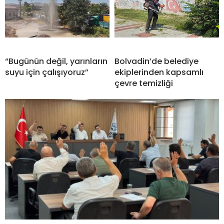
“Bugünün değil, yarınların
Bolvadin’de belediye
suyu için çalışıyoruz”
ekiplerinden kapsamlı
çevre temizliği