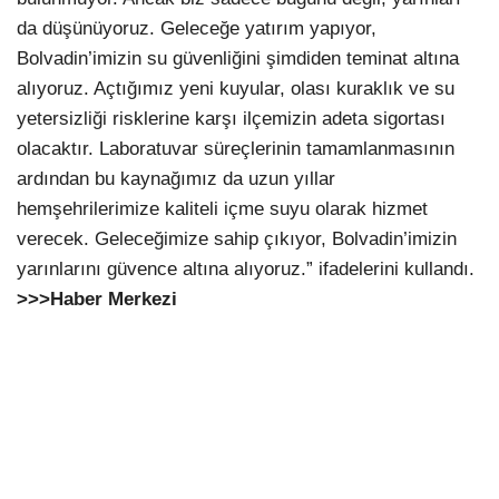
da düşünüyoruz. Geleceğe yatırım yapıyor,
Bolvadin’imizin su güvenliğini şimdiden teminat altına
alıyoruz. Açtığımız yeni kuyular, olası kuraklık ve su
yetersizliği risklerine karşı ilçemizin adeta sigortası
olacaktır. Laboratuvar süreçlerinin tamamlanmasının
ardından bu kaynağımız da uzun yıllar
hemşehrilerimize kaliteli içme suyu olarak hizmet
verecek. Geleceğimize sahip çıkıyor, Bolvadin’imizin
yarınlarını güvence altına alıyoruz.” ifadelerini kullandı.
>>>Haber Merkezi