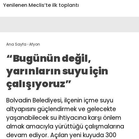
Yenilenen Meclis’te ilk toplantı
Ana Sayfa
›
Afyon
“Bugünün değil,
yarınların suyu için
çalışıyoruz”
Bolvadin Belediyesi, ilçenin içme suyu
altyapısını güçlendirmek ve gelecekte
yaşanabilecek su ihtiyacına karşı önlem
almak amacıyla yürüttüğü çalışmalarına
devam ediyor. Açılan yeni kuyuda 300