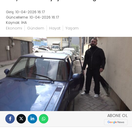
Giriş: 10-04-2026 16:17
Güncelleme: 10-04-2026 16:17
Kaynak: İHA
Ekonomi
Gündem
Hayat
Yaşam
ABONE OL