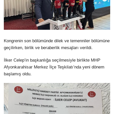
Kongrenin son bölümünde dilek ve temenniler bölümüne
geçilirken, birlik ve beraberlik mesajları verildi.
İlker Celep’in başkanlığa seçilmesiyle birlikte MHP
Afyonkarahisar Merkez İlçe Teşkilatı’nda yeni dönem
başlamış oldu.