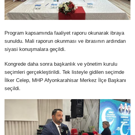
Program kapsamında faaliyet raporu okunarak ibraya
sunuldu. Mali raporun okunması ve ibrasının ardından
siyasi konuşmalara geçildi.
Kongrede daha sonra başkanlık ve yönetim kurulu
seçimleri gerçekleştirildi. Tek listeyle gidilen seçimde
İlker Celep, MHP Afyonkarahisar Merkez İlçe Başkanı
seçildi.