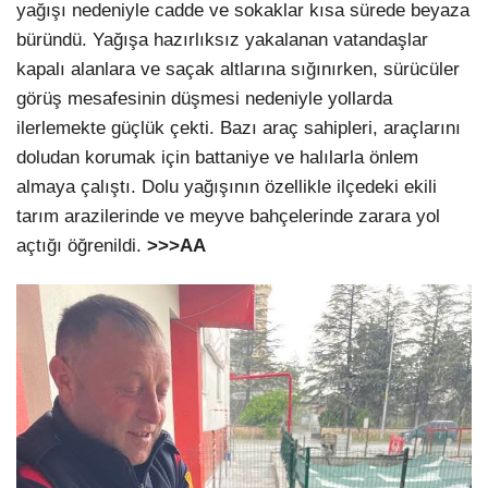
yağışı nedeniyle cadde ve sokaklar kısa sürede beyaza
büründü. Yağışa hazırlıksız yakalanan vatandaşlar
kapalı alanlara ve saçak altlarına sığınırken, sürücüler
görüş mesafesinin düşmesi nedeniyle yollarda
ilerlemekte güçlük çekti. Bazı araç sahipleri, araçlarını
doludan korumak için battaniye ve halılarla önlem
almaya çalıştı. Dolu yağışının özellikle ilçedeki ekili
tarım arazilerinde ve meyve bahçelerinde zarara yol
açtığı öğrenildi.
>>>AA