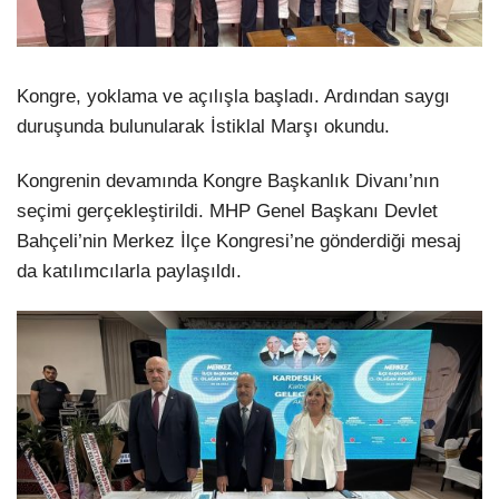
Kongre, yoklama ve açılışla başladı. Ardından saygı
duruşunda bulunularak İstiklal Marşı okundu.
Kongrenin devamında Kongre Başkanlık Divanı’nın
seçimi gerçekleştirildi. MHP Genel Başkanı Devlet
Bahçeli’nin Merkez İlçe Kongresi’ne gönderdiği mesaj
da katılımcılarla paylaşıldı.