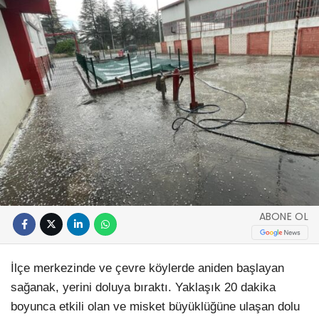
ABONE OL
​İlçe merkezinde ve çevre köylerde aniden başlayan
sağanak, yerini doluya bıraktı. Yaklaşık 20 dakika
boyunca etkili olan ve misket büyüklüğüne ulaşan dolu