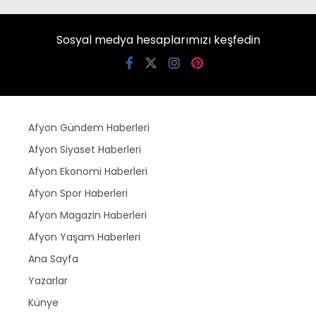
Sosyal medya hesaplarımızı keşfedin
Afyon Gündem Haberleri
Afyon Siyaset Haberleri
Afyon Ekonomi Haberleri
Afyon Spor Haberleri
Afyon Magazin Haberleri
Afyon Yaşam Haberleri
Ana Sayfa
Yazarlar
Künye