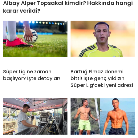
Albay Alper Topsakal kimdir? Hakkında hangi
karar verildi?
Süper Lig ne zaman
Bartuğ Elmaz dönemi
başlıyor? İşte detaylar!
bitti! İşte genç yıldızın
Süper Lig’deki yeni adresi