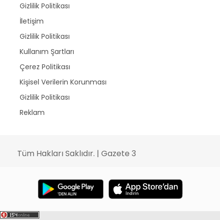
Gizlilik Politikası
İletişim
Gizlilik Politikası
Kullanım Şartları
Çerez Politikası
Kişisel Verilerin Korunması
Gizlilik Politikası
Reklam
Tüm Hakları Saklıdır. | Gazete 3