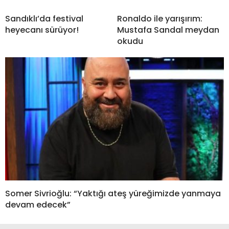
Sandıklı’da festival
Ronaldo ile yarışırım:
heyecanı sürüyor!
Mustafa Sandal meydan
okudu
Somer Sivrioğlu: “Yaktığı ateş yüreğimizde yanmaya
devam edecek”