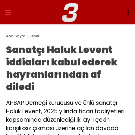
Ana Sayfa
›
Genel
Sanatçı Haluk Levent
iddiaları kabul ederek
hayranlarından af
diledi
AHBAP Derneği kurucusu ve ünlü sanatçı
Haluk Levent, 2025 yılında ticari faaliyetleri
kapsamında düzenlediği iki ayrı çekin
karşılıksız çıkması üzerine açılan davada