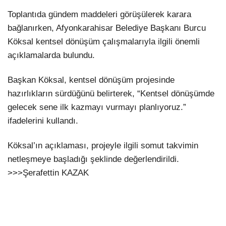
Toplantıda gündem maddeleri görüşülerek karara
bağlanırken, Afyonkarahisar Belediye Başkanı Burcu
Köksal kentsel dönüşüm çalışmalarıyla ilgili önemli
açıklamalarda bulundu.
Başkan Köksal, kentsel dönüşüm projesinde
hazırlıkların sürdüğünü belirterek, “Kentsel dönüşümde
gelecek sene ilk kazmayı vurmayı planlıyoruz.”
ifadelerini kullandı.
Köksal’ın açıklaması, projeyle ilgili somut takvimin
netleşmeye başladığı şeklinde değerlendirildi.
>>>Şerafettin KAZAK