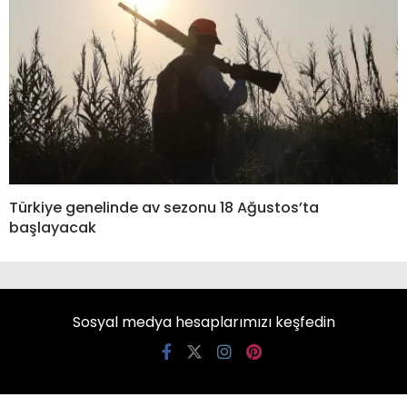
Türkiye genelinde av sezonu 18 Ağustos’ta
başlayacak
Sosyal medya hesaplarımızı keşfedin