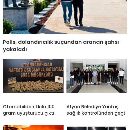
Polis, dolandırıcılık suçundan aranan şahsı
yakaladı
Otomobilden 1 kilo 100
Afyon Belediye Yüntaş
gram uyuşturucu çıktı
sağlık kontrolünden geçti