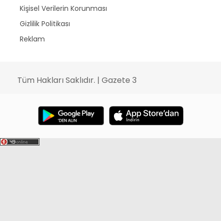
Kişisel Verilerin Korunması
Gizlilik Politikası
Reklam
Tüm Hakları Saklıdır. | Gazete 3