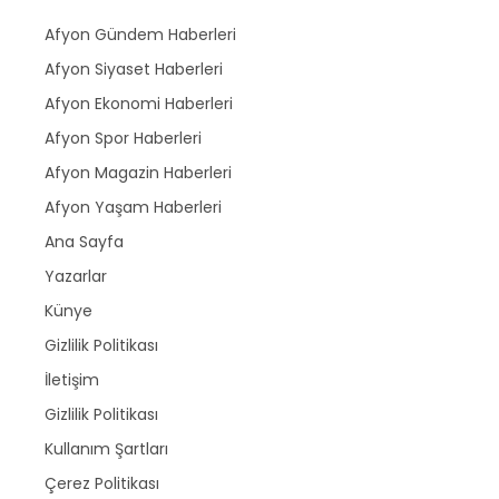
Afyon Gündem Haberleri
Afyon Siyaset Haberleri
Afyon Ekonomi Haberleri
Afyon Spor Haberleri
Afyon Magazin Haberleri
Afyon Yaşam Haberleri
Ana Sayfa
Yazarlar
Künye
Gizlilik Politikası
İletişim
Gizlilik Politikası
Kullanım Şartları
Çerez Politikası