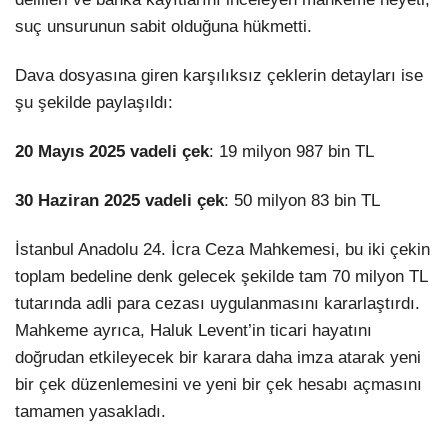
suç unsurunun sabit olduğuna hükmetti.
Dava dosyasına giren karşılıksız çeklerin detayları ise
şu şekilde paylaşıldı:
20 Mayıs 2025 vadeli çek
: 19 milyon 987 bin TL
30 Haziran 2025 vadeli çek
: 50 milyon 83 bin TL
İstanbul Anadolu 24. İcra Ceza Mahkemesi, bu iki çekin
toplam bedeline denk gelecek şekilde tam 70 milyon TL
tutarında adli para cezası uygulanmasını kararlaştırdı.
Mahkeme ayrıca, Haluk Levent’in ticari hayatını
doğrudan etkileyecek bir karara daha imza atarak yeni
bir çek düzenlemesini ve yeni bir çek hesabı açmasını
tamamen yasakladı.