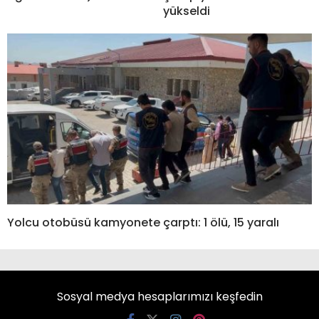
yükseldi
Yolcu otobüsü kamyonete çarptı: 1 ölü, 15 yaralı
Sosyal medya hesaplarımızı keşfedin