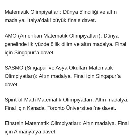
Matematik Olimpiyatları: Dünya 5’inciliği ve altın
madalya. İtalya’daki büyük finale davet.
AMO (Amerikan Matematik Olimpiyatları): Dünya
genelinde ilk yüzde 8’lik dilim ve altın madalya. Final
için Singapur’a davet.
SASMO (Singapur ve Asya Okulları Matematik
Olimpiyatları): Altın madalya. Final için Singapur’a
davet.
Spirit of Math Matematik Olimpiyatları: Altın madalya.
Final için Kanada, Toronto Üniversitesi’ne davet.
Einstein Matematik Olimpiyatları: Altın madalya. Final
için Almanya’ya davet.