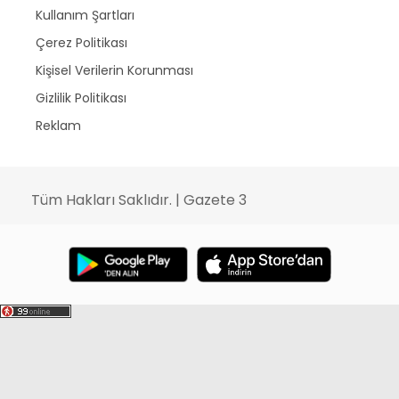
Kullanım Şartları
Çerez Politikası
Kişisel Verilerin Korunması
Gizlilik Politikası
Reklam
Tüm Hakları Saklıdır. | Gazete 3