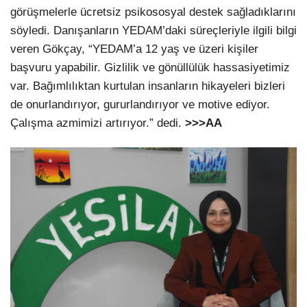
görüşmelerle ücretsiz psikososyal destek sağladıklarını
söyledi. Danışanların YEDAM’daki süreçleriyle ilgili bilgi
veren Gökçay, “YEDAM’a 12 yaş ve üzeri kişiler
başvuru yapabilir. Gizlilik ve gönüllülük hassasiyetimiz
var. Bağımlılıktan kurtulan insanların hikayeleri bizleri
de onurlandırıyor, gururlandırıyor ve motive ediyor.
Çalışma azmimizi artırıyor.” dedi.
>>>AA