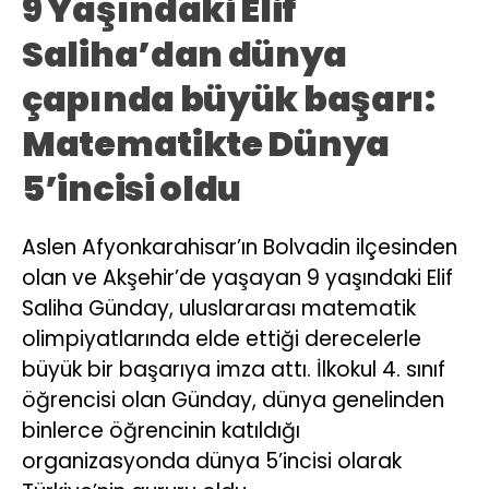
9 Yaşındaki Elif
Saliha’dan dünya
çapında büyük başarı:
Matematikte Dünya
5’incisi oldu
Aslen Afyonkarahisar’ın Bolvadin ilçesinden
olan ve Akşehir’de yaşayan 9 yaşındaki Elif
Saliha Günday, uluslararası matematik
olimpiyatlarında elde ettiği derecelerle
büyük bir başarıya imza attı. İlkokul 4. sınıf
öğrencisi olan Günday, dünya genelinden
binlerce öğrencinin katıldığı
organizasyonda dünya 5’incisi olarak