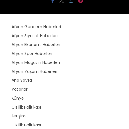
Afyon Gündem Haberleri
Afyon Siyaset Haberleri
Afyon Ekonomi Haberleri
Afyon Spor Haberleri
Afyon Magazin Haberleri
Afyon Yaşam Haberleri
Ana Sayfa
Yazarlar
Künye
Gizlilik Politikası
İletişim
Gizlilik Politikası