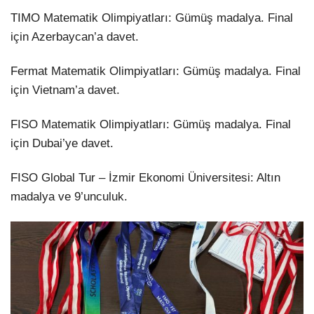
TIMO Matematik Olimpiyatları: Gümüş madalya. Final
için Azerbaycan’a davet.
Fermat Matematik Olimpiyatları: Gümüş madalya. Final
için Vietnam’a davet.
FISO Matematik Olimpiyatları: Gümüş madalya. Final
için Dubai’ye davet.
FISO Global Tur – İzmir Ekonomi Üniversitesi: Altın
madalya ve 9’unculuk.