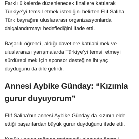
Farklı ülkelerde düzenlenecek finallere katılarak
Türkiye’yi temsil etmek istediğini belirten Elif Saliha,
Türk bayrağını uluslararası organizasyonlarda
dalgalandırmayı hedeflediğini ifade etti.
Başarılı öğrenci, aldığı davetlere katılabilmek ve
uluslararası yarışmalarda Türkiye’yi temsil etmeyi
sürdürebilmek için sponsor desteğine ihtiyaç
duyduğunu da dile getirdi.
Annesi Aybike Günday: “Kızımla
gurur duyuyorum”
Elif Saliha’nın annesi Aybike Günday da kızının elde
ettiği başarılardan büyük gurur duyduğunu ifade etti.