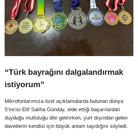
“Türk bayrağını dalgalandırmak
istiyorum”
Mikrofonlarımıza özel açıklamalarda bulunan dünya
5’incisi Elif Saliha Günday, elde ettiği başarılardan
duyduğu mutluluğu dile getirirken, yurt dışından gelen
davetlerin kendisi için büyük anlam taşıdığını söyledi.