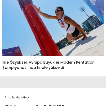
İlke Özyüksel, Avrupa Büyükler Modern Pentatlon
Şampiyonası’nda finale yükseldi
Ana Sayfa
›
Afyon