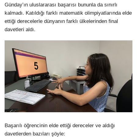
Günday’ın uluslararası başarısı bununla da sınırlı
kalmadı. Katıldığı farklı matematik olimpiyatlarında elde
ettiği derecelerle dünyanın farklı ülkelerinden final
davetleri aldı.
Başarılı öğrencinin elde ettiği dereceler ve aldığı
davetlerden bazıları şöyle: