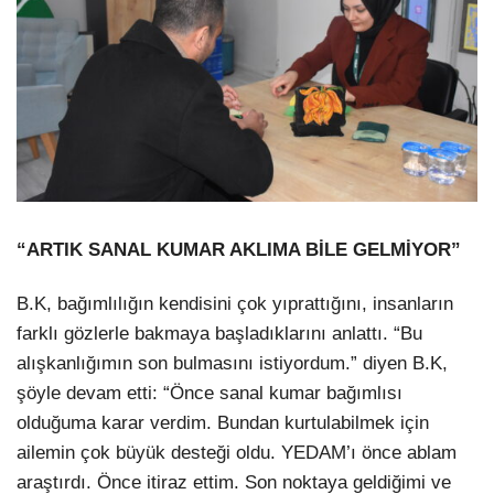
“ARTIK SANAL KUMAR AKLIMA BİLE GELMİYOR”
B.K, bağımlılığın kendisini çok yıprattığını, insanların
farklı gözlerle bakmaya başladıklarını anlattı. “Bu
alışkanlığımın son bulmasını istiyordum.” diyen B.K,
şöyle devam etti: “Önce sanal kumar bağımlısı
olduğuma karar verdim. Bundan kurtulabilmek için
ailemin çok büyük desteği oldu. YEDAM’ı önce ablam
araştırdı. Önce itiraz ettim. Son noktaya geldiğimi ve