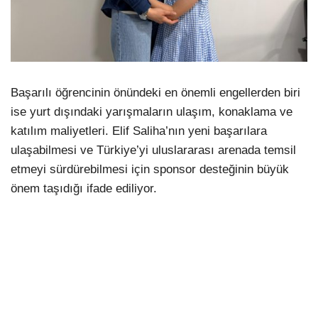
Başarılı öğrencinin önündeki en önemli engellerden biri
ise yurt dışındaki yarışmaların ulaşım, konaklama ve
katılım maliyetleri. Elif Saliha’nın yeni başarılara
ulaşabilmesi ve Türkiye’yi uluslararası arenada temsil
etmeyi sürdürebilmesi için sponsor desteğinin büyük
önem taşıdığı ifade ediliyor.