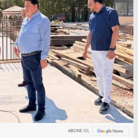
ABONE OL