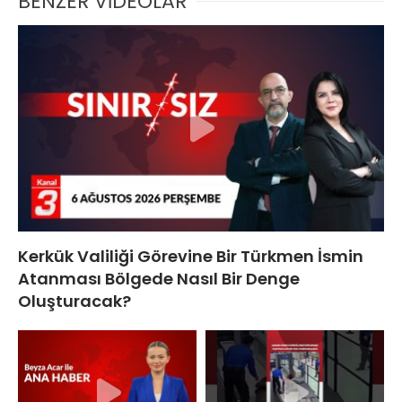
BENZER VİDEOLAR
Kerkük Valiliği Görevine Bir Türkmen İsmin
Atanması Bölgede Nasıl Bir Denge
Oluşturacak?