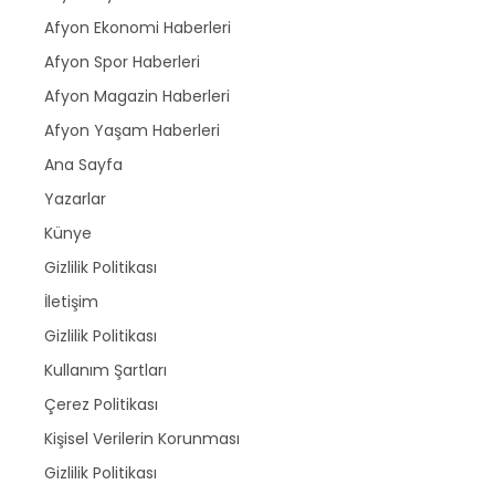
Afyon Ekonomi Haberleri
Afyon Spor Haberleri
Afyon Magazin Haberleri
Afyon Yaşam Haberleri
Ana Sayfa
Yazarlar
Künye
Gizlilik Politikası
İletişim
Gizlilik Politikası
Kullanım Şartları
Çerez Politikası
Kişisel Verilerin Korunması
Gizlilik Politikası