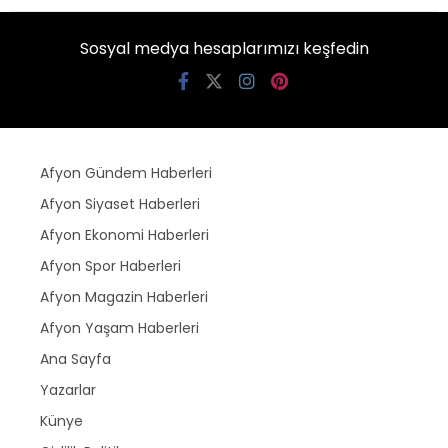
Sosyal medya hesaplarımızı keşfedin
Afyon Gündem Haberleri
Afyon Siyaset Haberleri
Afyon Ekonomi Haberleri
Afyon Spor Haberleri
Afyon Magazin Haberleri
Afyon Yaşam Haberleri
Ana Sayfa
Yazarlar
Künye