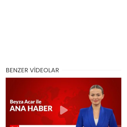
BENZER VİDEOLAR