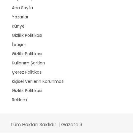
Ana Sayfa
Yazarlar
Künye
Gizlilik Politikası
İletişim
Gizlilik Politikası
Kullanım Şartları
Çerez Politikası
Kişisel Verilerin Korunması
Gizlilik Politikası
Reklam
Tüm Hakları Saklıdır. | Gazete 3