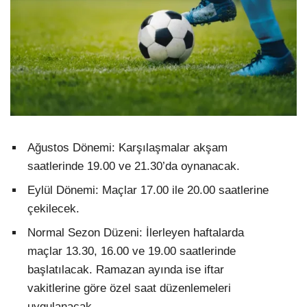
Ağustos Dönemi: Karşılaşmalar akşam
saatlerinde 19.00 ve 21.30’da oynanacak.
Eylül Dönemi: Maçlar 17.00 ile 20.00 saatlerine
çekilecek.
Normal Sezon Düzeni: İlerleyen haftalarda
maçlar 13.30, 16.00 ve 19.00 saatlerinde
başlatılacak. Ramazan ayında ise iftar
vakitlerine göre özel saat düzenlemeleri
uygulanacak.