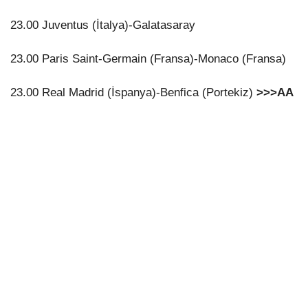
23.00 Juventus (İtalya)-Galatasaray
23.00 Paris Saint-Germain (Fransa)-Monaco (Fransa)
23.00 Real Madrid (İspanya)-Benfica (Portekiz)
>>>AA