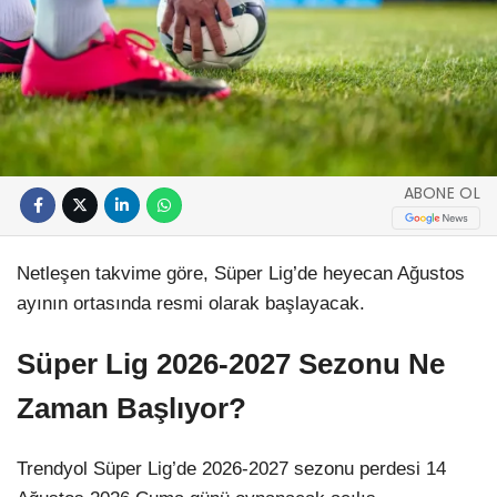
ABONE OL
Netleşen takvime göre, Süper Lig’de heyecan Ağustos
ayının ortasında resmi olarak başlayacak.
Süper Lig 2026-2027 Sezonu Ne
Zaman Başlıyor?
Trendyol Süper Lig’de 2026-2027 sezonu perdesi 14