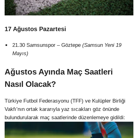
17 Ağustos Pazartesi
21.30 Samsunspor – Göztepe
(Samsun Yeni 19
Mayıs)
Ağustos Ayında Maç Saatleri
Nasıl Olacak?
Türkiye Futbol Federasyonu (TFF) ve Kulüpler Birliği
Vakfı’nın ortak kararıyla yaz sıcakları göz önünde
bulundurularak maç saatlerinde düzenlemeye gidildi: