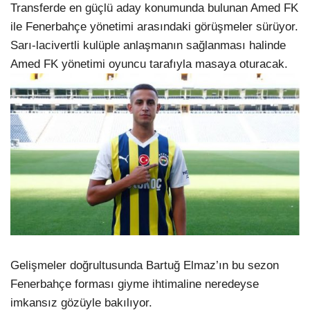
Transferde en güçlü aday konumunda bulunan Amed FK
ile Fenerbahçe yönetimi arasındaki görüşmeler sürüyor.
Sarı-lacivertli kulüple anlaşmanın sağlanması halinde
Amed FK yönetimi oyuncu tarafıyla masaya oturacak.
Gelişmeler doğrultusunda Bartuğ Elmaz’ın bu sezon
Fenerbahçe forması giyme ihtimaline neredeyse
imkansız gözüyle bakılıyor.