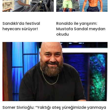
Sandıklı’da festival
Ronaldo ile yarışırım:
heyecanı sürüyor!
Mustafa Sandal meydan
okudu
Somer Sivrioğlu: “Yaktığı ateş yüreğimizde yanmaya