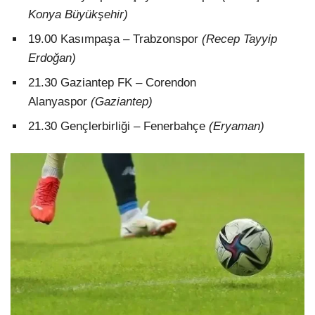
Konya Büyükşehir)
19.00 Kasımpaşa – Trabzonspor
(Recep Tayyip
Erdoğan)
21.30 Gaziantep FK – Corendon
Alanyaspor
(Gaziantep)
21.30 Gençlerbirliği – Fenerbahçe
(Eryaman)