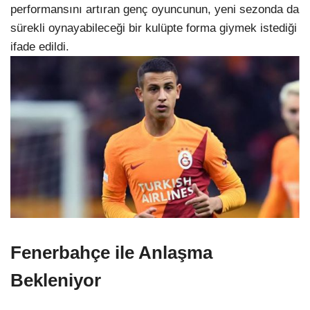
performansını artıran genç oyuncunun, yeni sezonda da
sürekli oynayabileceği bir kulüpte forma giymek istediği
ifade edildi.
Fenerbahçe ile Anlaşma
Bekleniyor