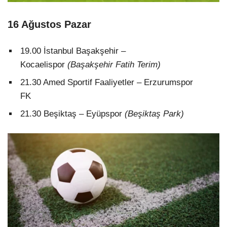
16 Ağustos Pazar
19.00 İstanbul Başakşehir –
Kocaelispor
(Başakşehir Fatih Terim)
21.30 Amed Sportif Faaliyetler – Erzurumspor
FK
21.30 Beşiktaş – Eyüpspor
(Beşiktaş Park)