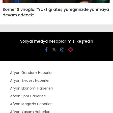
Somer Sivrioğlu: “Yaktığı ateş yüreğimizde yanmaya
devam edecek”
Sosyal medya hesaplarımızı keşfedin
Afyon Gündem Haberleri
Afyon Siyaset Haberleri
Afyon Ekonomi Haberleri
Afyon Spor Haberleri
Afyon Magazin Haberleri
Afyon Yaşam Haberleri