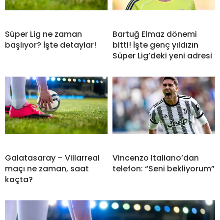
Süper Lig ne zaman
Bartuğ Elmaz dönemi
başlıyor? İşte detaylar!
bitti! İşte genç yıldızın
Süper Lig’deki yeni adresi
Galatasaray – Villarreal
Vincenzo Italiano’dan
maçı ne zaman, saat
telefon: “Seni bekliyorum”
kaçta?