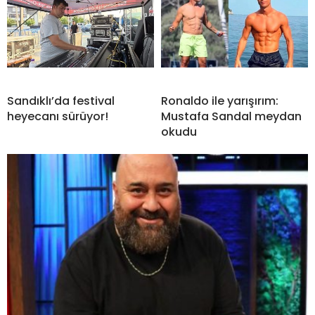
Sandıklı’da festival
Ronaldo ile yarışırım:
heyecanı sürüyor!
Mustafa Sandal meydan
okudu