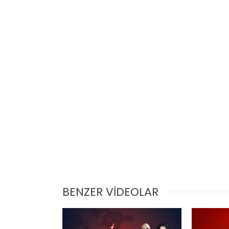
BENZER VİDEOLAR