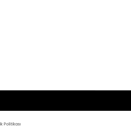
lik Politikası