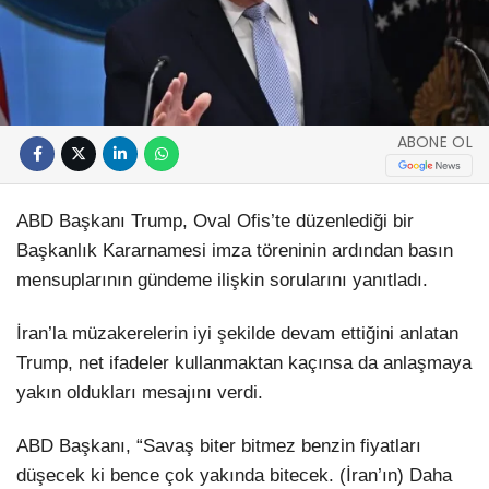
ABONE OL
ABD Başkanı Trump, Oval Ofis’te düzenlediği bir
Başkanlık Kararnamesi imza töreninin ardından basın
mensuplarının gündeme ilişkin sorularını yanıtladı.
İran’la müzakerelerin iyi şekilde devam ettiğini anlatan
Trump, net ifadeler kullanmaktan kaçınsa da anlaşmaya
yakın oldukları mesajını verdi.
ABD Başkanı, “Savaş biter bitmez benzin fiyatları
düşecek ki bence çok yakında bitecek. (İran’ın) Daha