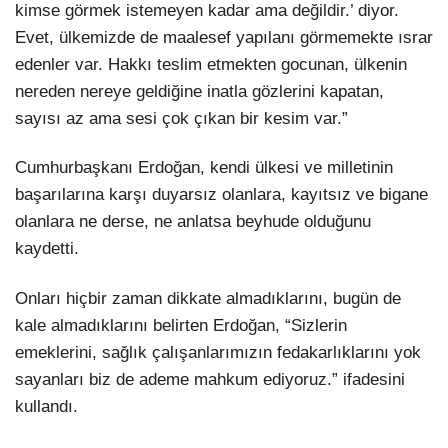
kimse görmek istemeyen kadar ama değildir.’ diyor.
Evet, ülkemizde de maalesef yapılanı görmemekte ısrar
edenler var. Hakkı teslim etmekten gocunan, ülkenin
nereden nereye geldiğine inatla gözlerini kapatan,
sayısı az ama sesi çok çıkan bir kesim var.”
Cumhurbaşkanı Erdoğan, kendi ülkesi ve milletinin
başarılarına karşı duyarsız olanlara, kayıtsız ve bigane
olanlara ne derse, ne anlatsa beyhude olduğunu
kaydetti.
Onları hiçbir zaman dikkate almadıklarını, bugün de
kale almadıklarını belirten Erdoğan, “Sizlerin
emeklerini, sağlık çalışanlarımızın fedakarlıklarını yok
sayanları biz de ademe mahkum ediyoruz.” ifadesini
kullandı.