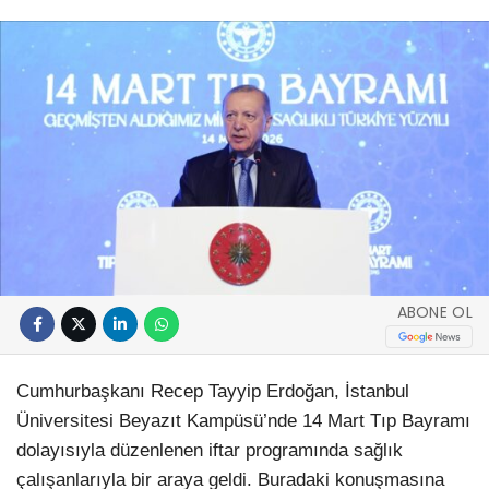
ABONE OL
Cumhurbaşkanı Recep Tayyip Erdoğan, İstanbul
Üniversitesi Beyazıt Kampüsü’nde 14 Mart Tıp Bayramı
dolayısıyla düzenlenen iftar programında sağlık
çalışanlarıyla bir araya geldi. Buradaki konuşmasına