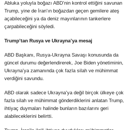
Abluka yoluyla boğazı ABD’nin kontrol ettiğini savunan
Trump, yine de İran’ın boğazdan geçen gemilere ateş
açabileceğini ya da deniz mayınlarının tankerlere
çarpabileceğini söyledi.
Trump’tan Rusya ve Ukrayna’ya mesaj
ABD Başkanı, Rusya-Ukrayna Savaşı konusunda da
güncel durumu değerlendirerek, Joe Biden yönetiminin,
Ukrayna’ya zamanında çok fazla silah ve mühimmat
verdiğini savundu.
ABD olarak sadece Ukrayna’ya değil birçok ülkeye çok
fazla silah ve mühimmat gönderdiklerini anlatan Trump,
ihtiyaç duymaları halinde bunların bazılarını geri
alabileceklerini belirtti.