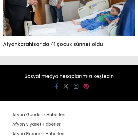
Afyonkarahisar’da 41 çocuk sünnet oldu
Sosyal medya hesaplarımızı keşfedin
Afyon Gündem Haberleri
Afyon Siyaset Haberleri
Afyon Ekonomi Haberleri