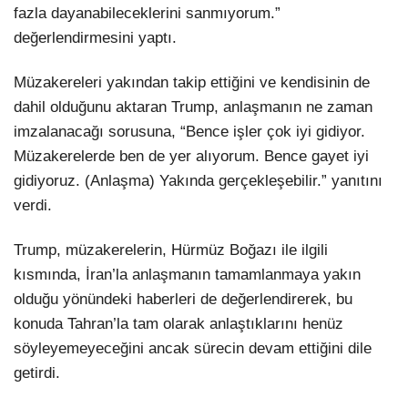
fazla dayanabileceklerini sanmıyorum.”
değerlendirmesini yaptı.
Müzakereleri yakından takip ettiğini ve kendisinin de
dahil olduğunu aktaran Trump, anlaşmanın ne zaman
imzalanacağı sorusuna, “Bence işler çok iyi gidiyor.
Müzakerelerde ben de yer alıyorum. Bence gayet iyi
gidiyoruz. (Anlaşma) Yakında gerçekleşebilir.” yanıtını
verdi.
Trump, müzakerelerin, Hürmüz Boğazı ile ilgili
kısmında, İran’la anlaşmanın tamamlanmaya yakın
olduğu yönündeki haberleri de değerlendirerek, bu
konuda Tahran’la tam olarak anlaştıklarını henüz
söyleyemeyeceğini ancak sürecin devam ettiğini dile
getirdi.