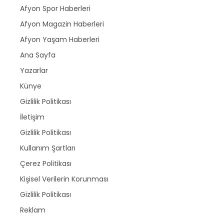
Afyon Spor Haberleri
Afyon Magazin Haberleri
Afyon Yaşam Haberleri
Ana Sayfa
Yazarlar
Künye
Gizlilik Politikası
İletişim
Gizlilik Politikası
Kullanım Şartları
Çerez Politikası
Kişisel Verilerin Korunması
Gizlilik Politikası
Reklam