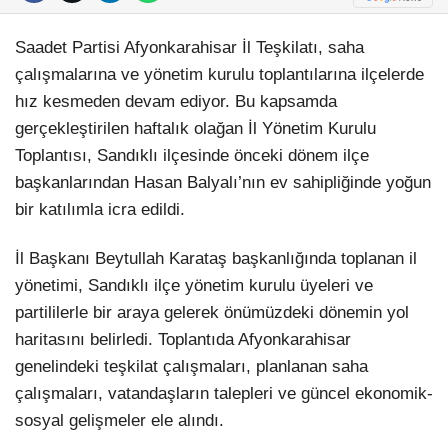
Saadet Partisi Afyonkarahisar İl Teşkilatı, saha
çalışmalarına ve yönetim kurulu toplantılarına ilçelerde
hız kesmeden devam ediyor. Bu kapsamda
gerçekleştirilen haftalık olağan İl Yönetim Kurulu
Toplantısı, Sandıklı ilçesinde önceki dönem ilçe
başkanlarından Hasan Balyalı’nın ev sahipliğinde yoğun
bir katılımla icra edildi.
İl Başkanı Beytullah Karataş başkanlığında toplanan il
yönetimi, Sandıklı ilçe yönetim kurulu üyeleri ve
partililerle bir araya gelerek önümüzdeki dönemin yol
haritasını belirledi. Toplantıda Afyonkarahisar
genelindeki teşkilat çalışmaları, planlanan saha
çalışmaları, vatandaşların talepleri ve güncel ekonomik-
sosyal gelişmeler ele alındı.