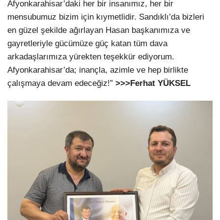
Afyonkarahisar’daki her bir insanımız, her bir
mensubumuz bizim için kıymetlidir. Sandıklı’da bizleri
en güzel şekilde ağırlayan Hasan başkanımıza ve
gayretleriyle gücümüze güç katan tüm dava
arkadaşlarımıza yürekten teşekkür ediyorum.
Afyonkarahisar’da; inançla, azimle ve hep birlikte
çalışmaya devam edeceğiz!”
>>>Ferhat YÜKSEL