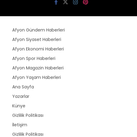
Afyon Gündem Haberleri
Afyon Siyaset Haberleri
Afyon Ekonomi Haberleri
Afyon Spor Haberleri
Afyon Magazin Haberleri
Afyon Yaşam Haberleri
Ana Sayfa
Yazarlar
Künye
Gizlilik Politikası
İletişim
Gizlilik Politikası