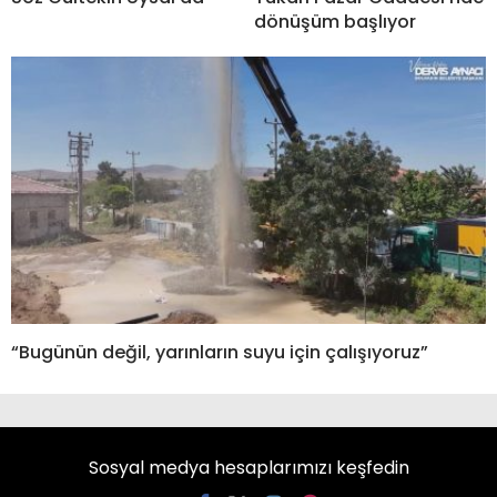
dönüşüm başlıyor
“Bugünün değil, yarınların suyu için çalışıyoruz”
Sosyal medya hesaplarımızı keşfedin