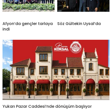
Afyon’da gençler tarlaya
Söz Gültekin Uysal’da
indi
Yukarı Pazar Caddesi’nde dönüşüm başlıyor