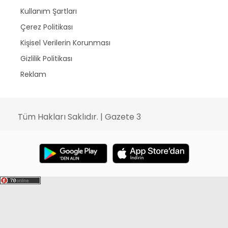
Kullanım Şartları
Çerez Politikası
Kişisel Verilerin Korunması
Gizlilik Politikası
Reklam
Tüm Hakları Saklıdır. | Gazete 3