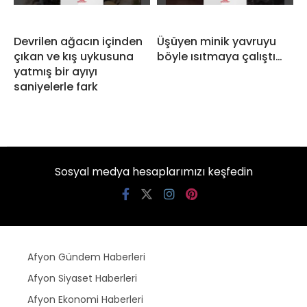
Devrilen ağacın içinden
Üşüyen minik yavruyu
çıkan ve kış uykusuna
böyle ısıtmaya çalıştı…
yatmış bir ayıyı
saniyelerle fark
Sosyal medya hesaplarımızı keşfedin
Afyon Gündem Haberleri
Afyon Siyaset Haberleri
Afyon Ekonomi Haberleri