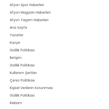
Afyon Spor Haberleri
Afyon Magazin Haberleri
Afyon Yaşam Haberleri
Ana Sayfa
Yazarlar
Künye
Gizlilik Politikası
İletişim
Gizlilik Politikası
Kullanım Şartları
Çerez Politikası
Kişisel Verilerin Korunması
Gizlilik Politikası
Reklam