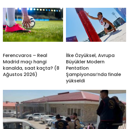
Ferencvaros – Real
İlke Özyüksel, Avrupa
Madrid maçı hangi
Büyükler Modern
kanalda, saat kaçta? (8
Pentatlon
Ağustos 2026)
Şampiyonası’nda finale
yükseldi