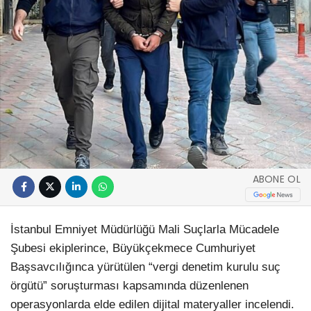
ABONE OL
İstanbul Emniyet Müdürlüğü Mali Suçlarla Mücadele
Şubesi ekiplerince, Büyükçekmece Cumhuriyet
Başsavcılığınca yürütülen “vergi denetim kurulu suç
örgütü” soruşturması kapsamında düzenlenen
operasyonlarda elde edilen dijital materyaller incelendi.