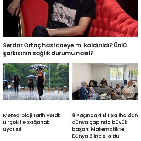
Serdar Ortaç hastaneye mi kaldırıldı? Ünlü
şarkıcının sağlık durumu nasıl?
Meteoroloji tarih verdi:
9 Yaşındaki Elif Saliha’dan
Birçok ile sağanak
dünya çapında büyük
uyarısı!
başarı: Matematikte
Dünya 5’incisi oldu