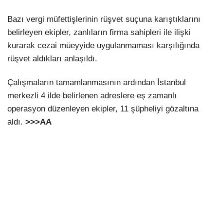
Bazı vergi müfettişlerinin rüşvet suçuna karıştıklarını
belirleyen ekipler, zanlıların firma sahipleri ile ilişki
kurarak cezai müeyyide uygulanmaması karşılığında
rüşvet aldıkları anlaşıldı.
Çalışmaların tamamlanmasının ardından İstanbul
merkezli 4 ilde belirlenen adreslere eş zamanlı
operasyon düzenleyen ekipler, 11 şüpheliyi gözaltına
aldı.
>>>AA