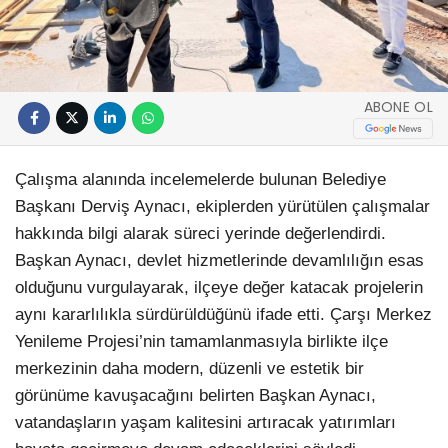
ABONE OL
Çalışma alanında incelemelerde bulunan Belediye
Başkanı Derviş Aynacı, ekiplerden yürütülen çalışmalar
hakkında bilgi alarak süreci yerinde değerlendirdi.
Başkan Aynacı, devlet hizmetlerinde devamlılığın esas
olduğunu vurgulayarak, ilçeye değer katacak projelerin
aynı kararlılıkla sürdürüldüğünü ifade etti. Çarşı Merkez
Yenileme Projesi’nin tamamlanmasıyla birlikte ilçe
merkezinin daha modern, düzenli ve estetik bir
görünüme kavuşacağını belirten Başkan Aynacı,
vatandaşların yaşam kalitesini artıracak yatırımları