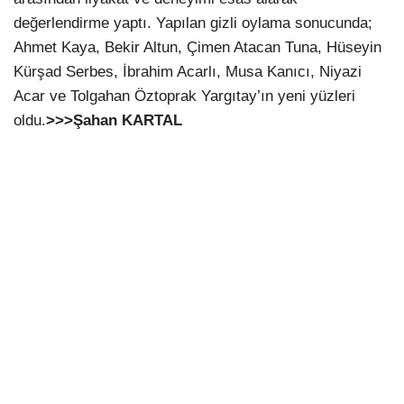
değerlendirme yaptı. Yapılan gizli oylama sonucunda;
Ahmet Kaya, Bekir Altun, Çimen Atacan Tuna, Hüseyin
Kürşad Serbes, İbrahim Acarlı, Musa Kanıcı, Niyazi
Acar ve Tolgahan Öztoprak Yargıtay’ın yeni yüzleri
oldu.
>>>Şahan KARTAL