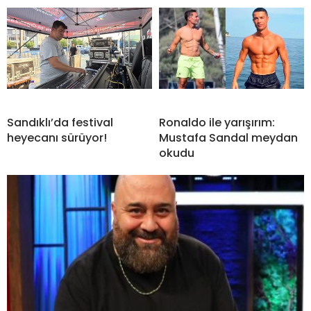
Sandıklı’da festival
Ronaldo ile yarışırım:
heyecanı sürüyor!
Mustafa Sandal meydan
okudu