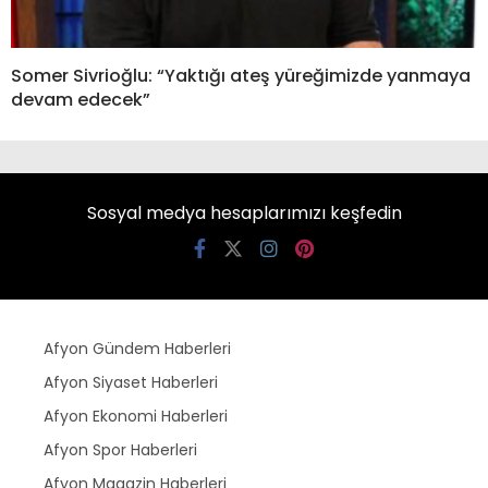
Somer Sivrioğlu: “Yaktığı ateş yüreğimizde yanmaya
devam edecek”
Sosyal medya hesaplarımızı keşfedin
Afyon Gündem Haberleri
Afyon Siyaset Haberleri
Afyon Ekonomi Haberleri
Afyon Spor Haberleri
Afyon Magazin Haberleri