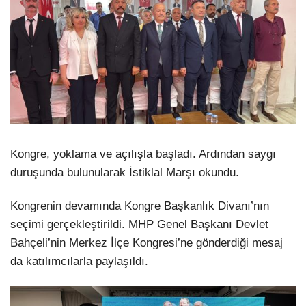
Kongre, yoklama ve açılışla başladı. Ardından saygı
duruşunda bulunularak İstiklal Marşı okundu.
Kongrenin devamında Kongre Başkanlık Divanı’nın
seçimi gerçekleştirildi. MHP Genel Başkanı Devlet
Bahçeli’nin Merkez İlçe Kongresi’ne gönderdiği mesaj
da katılımcılarla paylaşıldı.