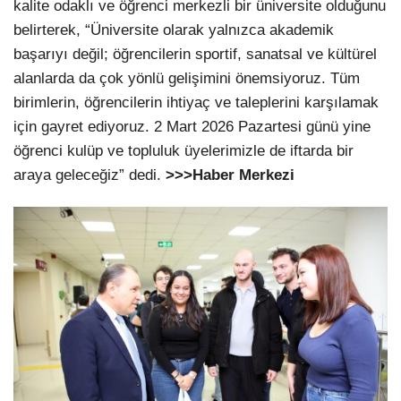
kalite odaklı ve öğrenci merkezli bir üniversite olduğunu
belirterek, “Üniversite olarak yalnızca akademik
başarıyı değil; öğrencilerin sportif, sanatsal ve kültürel
alanlarda da çok yönlü gelişimini önemsiyoruz. Tüm
birimlerin, öğrencilerin ihtiyaç ve taleplerini karşılamak
için gayret ediyoruz. 2 Mart 2026 Pazartesi günü yine
öğrenci kulüp ve topluluk üyelerimizle de iftarda bir
araya geleceğiz” dedi.
>>>Haber Merkezi