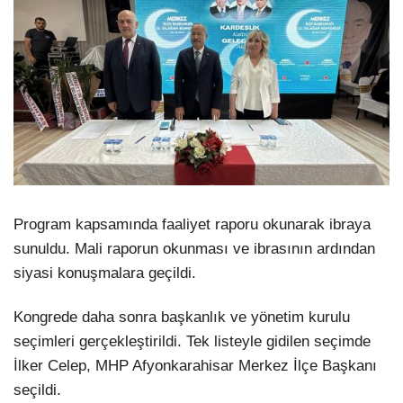
Program kapsamında faaliyet raporu okunarak ibraya
sunuldu. Mali raporun okunması ve ibrasının ardından
siyasi konuşmalara geçildi.
Kongrede daha sonra başkanlık ve yönetim kurulu
seçimleri gerçekleştirildi. Tek listeyle gidilen seçimde
İlker Celep, MHP Afyonkarahisar Merkez İlçe Başkanı
seçildi.