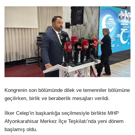
Kongrenin son bölümünde dilek ve temenniler bölümüne
geçilirken, birlik ve beraberlik mesajları verildi.
İlker Celep’in başkanlığa seçilmesiyle birlikte MHP
Afyonkarahisar Merkez İlçe Teşkilatı’nda yeni dönem
başlamış oldu.