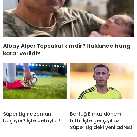
Albay Alper Topsakal kimdir? Hakkında hangi
karar verildi?
Süper Lig ne zaman
Bartuğ Elmaz dönemi
başlıyor? İşte detaylar!
bitti! İşte genç yıldızın
Süper Lig’deki yeni adresi