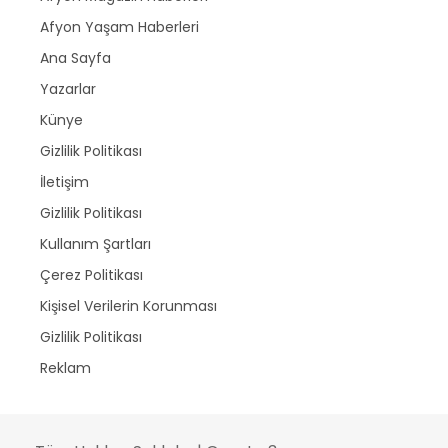
Afyon Yaşam Haberleri
Ana Sayfa
Yazarlar
Künye
Gizlilik Politikası
İletişim
Gizlilik Politikası
Kullanım Şartları
Çerez Politikası
Kişisel Verilerin Korunması
Gizlilik Politikası
Reklam