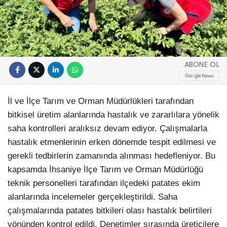
ABONE OL
İl ve İlçe Tarım ve Orman Müdürlükleri tarafından
bitkisel üretim alanlarında hastalık ve zararlılara yönelik
saha kontrolleri aralıksız devam ediyor. Çalışmalarla
hastalık etmenlerinin erken dönemde tespit edilmesi ve
gerekli tedbirlerin zamanında alınması hedefleniyor. Bu
kapsamda İhsaniye İlçe Tarım ve Orman Müdürlüğü
teknik personelleri tarafından ilçedeki patates ekim
alanlarında incelemeler gerçekleştirildi. Saha
çalışmalarında patates bitkileri olası hastalık belirtileri
yönünden kontrol edildi. Denetimler sırasında üreticilere