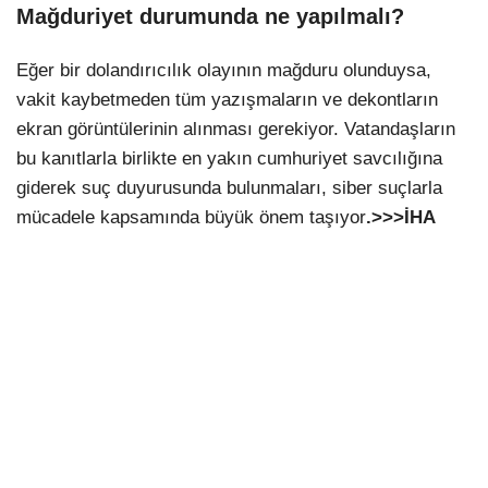
Mağduriyet durumunda ne yapılmalı?
Eğer bir dolandırıcılık olayının mağduru olunduysa,
vakit kaybetmeden tüm yazışmaların ve dekontların
ekran görüntülerinin alınması gerekiyor. Vatandaşların
bu kanıtlarla birlikte en yakın cumhuriyet savcılığına
giderek suç duyurusunda bulunmaları, siber suçlarla
mücadele kapsamında büyük önem taşıyor
.>>>İHA