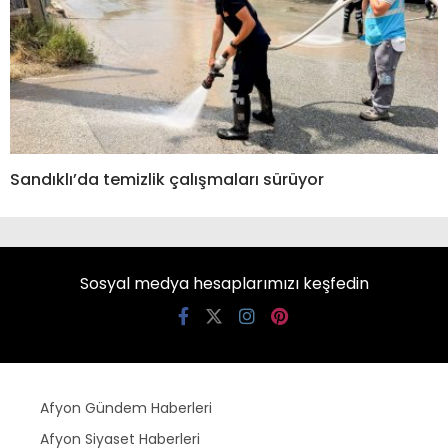
Sandıklı’da temizlik çalışmaları sürüyor
Sosyal medya hesaplarımızı keşfedin
Afyon Gündem Haberleri
Afyon Siyaset Haberleri