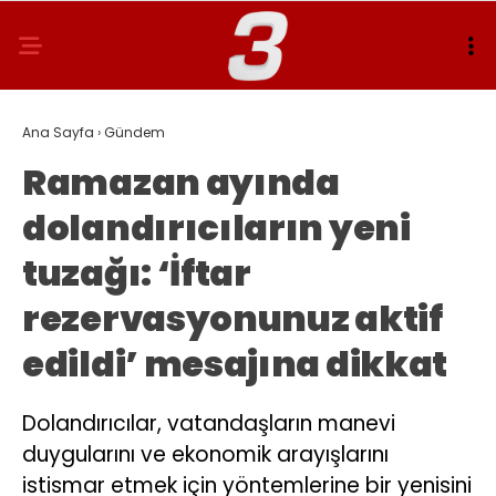
Ana Sayfa
›
Gündem
Ramazan ayında
dolandırıcıların yeni
tuzağı: ‘İftar
rezervasyonunuz aktif
edildi’ mesajına dikkat
Dolandırıcılar, vatandaşların manevi
duygularını ve ekonomik arayışlarını
istismar etmek için yöntemlerine bir yenisini