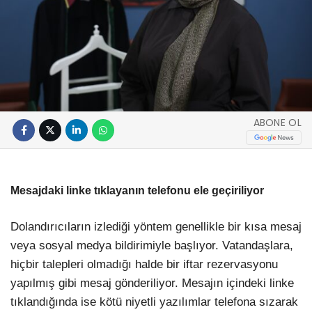
ABONE OL
Mesajdaki linke tıklayanın telefonu ele geçiriliyor
Dolandırıcıların izlediği yöntem genellikle bir kısa mesaj
veya sosyal medya bildirimiyle başlıyor. Vatandaşlara,
hiçbir talepleri olmadığı halde bir iftar rezervasyonu
yapılmış gibi mesaj gönderiliyor. Mesajın içindeki linke
tıklandığında ise kötü niyetli yazılımlar telefona sızarak