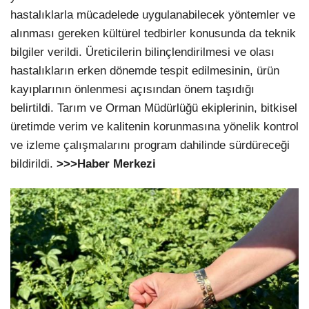
hastalıklarla mücadelede uygulanabilecek yöntemler ve
alınması gereken kültürel tedbirler konusunda da teknik
bilgiler verildi. Üreticilerin bilinçlendirilmesi ve olası
hastalıkların erken dönemde tespit edilmesinin, ürün
kayıplarının önlenmesi açısından önem taşıdığı
belirtildi. Tarım ve Orman Müdürlüğü ekiplerinin, bitkisel
üretimde verim ve kalitenin korunmasına yönelik kontrol
ve izleme çalışmalarını program dahilinde sürdüreceği
bildirildi.
>>>Haber Merkezi