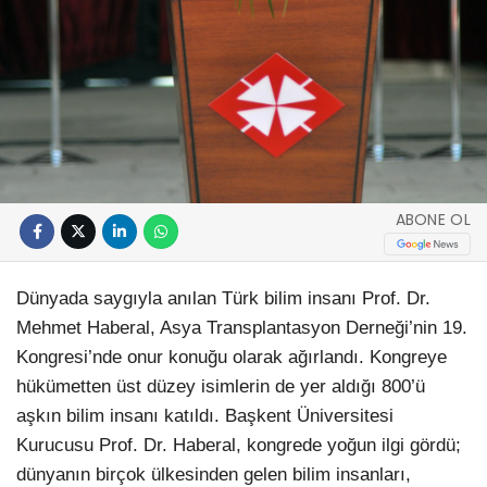
ABONE OL
Dünyada saygıyla anılan Türk bilim insanı Prof. Dr.
Mehmet Haberal, Asya Transplantasyon Derneği’nin 19.
Kongresi’nde onur konuğu olarak ağırlandı. Kongreye
hükümetten üst düzey isimlerin de yer aldığı 800’ü
aşkın bilim insanı katıldı. Başkent Üniversitesi
Kurucusu Prof. Dr. Haberal, kongrede yoğun ilgi gördü;
dünyanın birçok ülkesinden gelen bilim insanları,