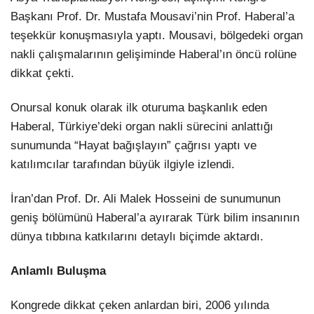
Başkanı Prof. Dr. Mustafa Mousavi’nin Prof. Haberal’a
teşekkür konuşmasıyla yaptı. Mousavi, bölgedeki organ
nakli çalışmalarının gelişiminde Haberal’ın öncü rolüne
dikkat çekti.
Onursal konuk olarak ilk oturuma başkanlık eden
Haberal, Türkiye’deki organ nakli sürecini anlattığı
sunumunda “Hayat bağışlayın” çağrısı yaptı ve
katılımcılar tarafından büyük ilgiyle izlendi.
İran’dan Prof. Dr. Ali Malek Hosseini de sunumunun
geniş bölümünü Haberal’a ayırarak Türk bilim insanının
dünya tıbbına katkılarını detaylı biçimde aktardı.
Anlamlı Buluşma
Kongrede dikkat çeken anlardan biri, 2006 yılında