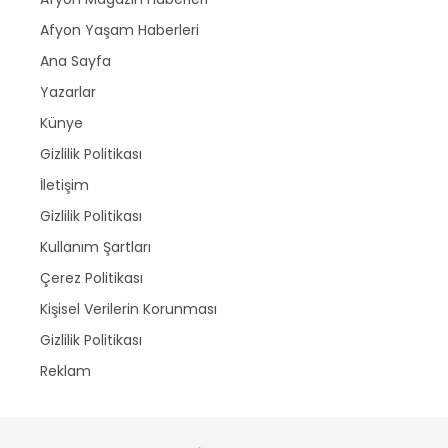
Afyon Yaşam Haberleri
Ana Sayfa
Yazarlar
Künye
Gizlilik Politikası
İletişim
Gizlilik Politikası
Kullanım Şartları
Çerez Politikası
Kişisel Verilerin Korunması
Gizlilik Politikası
Reklam