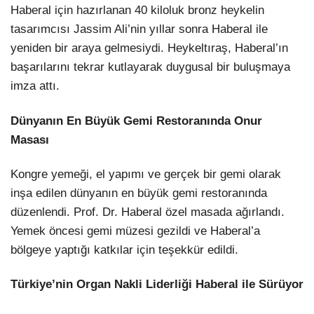
Haberal için hazırlanan 40 kiloluk bronz heykelin
tasarımcısı Jassim Ali’nin yıllar sonra Haberal ile
yeniden bir araya gelmesiydi. Heykeltıraş, Haberal’ın
başarılarını tekrar kutlayarak duygusal bir buluşmaya
imza attı.
Dünyanın En Büyük Gemi Restoranında Onur
Masası
Kongre yemeği, el yapımı ve gerçek bir gemi olarak
inşa edilen dünyanın en büyük gemi restoranında
düzenlendi. Prof. Dr. Haberal özel masada ağırlandı.
Yemek öncesi gemi müzesi gezildi ve Haberal’a
bölgeye yaptığı katkılar için teşekkür edildi.
Türkiye’nin Organ Nakli Liderliği Haberal ile Sürüyor