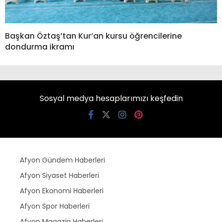
Başkan Öztaş’tan Kur’an kursu öğrencilerine
dondurma ikramı
Sosyal medya hesaplarımızı keşfedin
Afyon Gündem Haberleri
Afyon Siyaset Haberleri
Afyon Ekonomi Haberleri
Afyon Spor Haberleri
Afyon Magazin Haberleri