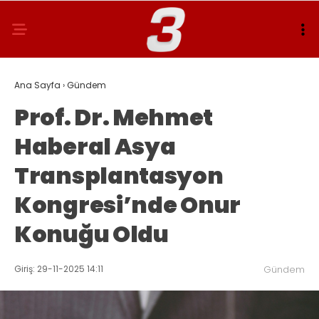
Ana Sayfa
›
Gündem
Prof. Dr. Mehmet
Haberal Asya
Transplantasyon
Kongresi’nde Onur
Konuğu Oldu
Giriş: 29-11-2025 14:11
Gündem