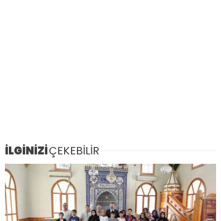
İLGİNİZİ
ÇEKEBİLİR