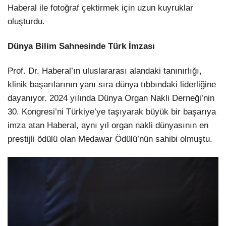
Haberal ile fotoğraf çektirmek için uzun kuyruklar
oluşturdu.
Dünya Bilim Sahnesinde Türk İmzası
Prof. Dr. Haberal’ın uluslararası alandaki tanınırlığı,
klinik başarılarının yanı sıra dünya tıbbındaki liderliğine
dayanıyor. 2024 yılında Dünya Organ Nakli Derneği’nin
30. Kongresi’ni Türkiye’ye taşıyarak büyük bir başarıya
imza atan Haberal, aynı yıl organ nakli dünyasının en
prestijli ödülü olan Medawar Ödülü’nün sahibi olmuştu.