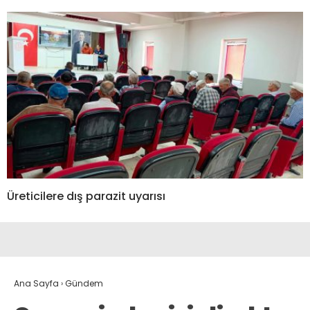
Üreticilere dış parazit uyarısı
Ana Sayfa
›
Gündem