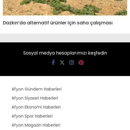
Dazkırı’da alternatif ürünler için saha çalışması
Sosyal medya hesaplarımızı keşfedin
Afyon Gündem Haberleri
Afyon Siyaset Haberleri
Afyon Ekonomi Haberleri
Afyon Spor Haberleri
Afyon Magazin Haberleri