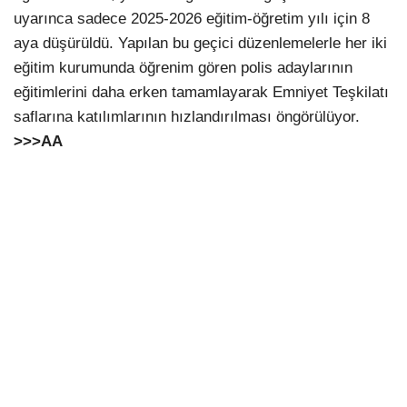
uyarınca sadece 2025-2026 eğitim-öğretim yılı için 8
aya düşürüldü. Yapılan bu geçici düzenlemelerle her iki
eğitim kurumunda öğrenim gören polis adaylarının
eğitimlerini daha erken tamamlayarak Emniyet Teşkilatı
saflarına katılımlarının hızlandırılması öngörülüyor.
>>>AA