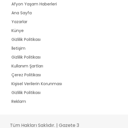
Afyon Yaşam Haberleri
Ana Sayfa
Yazarlar
Künye
Gizlilik Politikası
İletişim
Gizlilik Politikası
Kullanım Şartları
Çerez Politikası
Kişisel Verilerin Korunması
Gizlilik Politikası
Reklam
Tüm Hakları Saklıdır. | Gazete 3