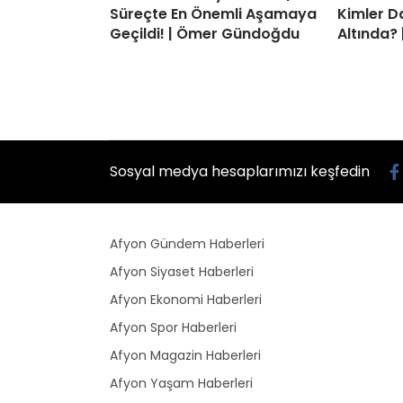
Süreçte En Önemli Aşamaya
Kimler D
Geçildi! | Ömer Gündoğdu
Altında? 
Sosyal medya hesaplarımızı keşfedin
Afyon Gündem Haberleri
Afyon Siyaset Haberleri
Afyon Ekonomi Haberleri
Afyon Spor Haberleri
Afyon Magazin Haberleri
Afyon Yaşam Haberleri