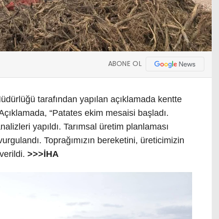
ABONE OL
üdürlüğü tarafından yapılan açıklamada kentte
i. Açıklamada, “Patates ekim mesaisi başladı.
nalizleri yapıldı. Tarımsal üretim planlaması
urgulandı. Toprağımızın bereketini, üreticimizin
verildi.
>>>İHA