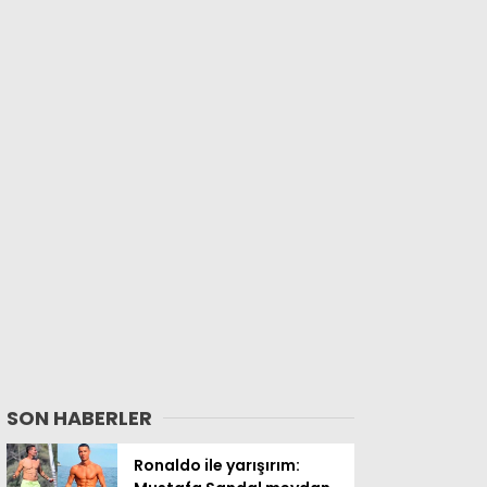
SON HABERLER
Ronaldo ile yarışırım: