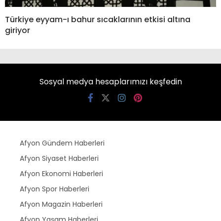
Türkiye eyyam-ı bahur sıcaklarının etkisi altına
giriyor
Sosyal medya hesaplarımızı keşfedin
Afyon Gündem Haberleri
Afyon Siyaset Haberleri
Afyon Ekonomi Haberleri
Afyon Spor Haberleri
Afyon Magazin Haberleri
Afyon Yaşam Haberleri