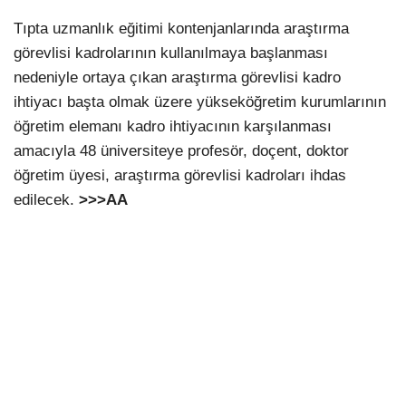
Tıpta uzmanlık eğitimi kontenjanlarında araştırma
görevlisi kadrolarının kullanılmaya başlanması
nedeniyle ortaya çıkan araştırma görevlisi kadro
ihtiyacı başta olmak üzere yükseköğretim kurumlarının
öğretim elemanı kadro ihtiyacının karşılanması
amacıyla 48 üniversiteye profesör, doçent, doktor
öğretim üyesi, araştırma görevlisi kadroları ihdas
edilecek.
>>>AA