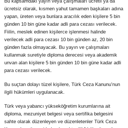
Bu kapsamdaki yayın veya çalışmaları ücretli ya da
ücretsiz olarak, kısmen yahut tamamen başkaları adına
yapan, üreten veya bunlara aracılık eden kişilere 5 bin
günden 10 bin güne kadar adli para cezası verilecek.
Fiilin, meslek edinen kişilerce işlenmesi halinde
verilecek adli para cezası 10 bin günden az, 20 bin
günden fazla olmayacak. Bu yayın ve çalışmaları
kullanmak suretiyle diploma derecesi veya akademik
unvan alan kişilere 5 bin günden 10 bin güne kadar adli
para cezası verilecek.
Bu suçtan dolayı tüzel kişilere, Türk Ceza Kanunu’nun
ilgili hükümleri uygulanacak.
Türk veya yabancı yükseköğretim kurumlarına ait
diploma, mezuniyet belgesi veya sertifika belgesini
sahte olarak düzenleyen ve düzenletenler Türk Ceza