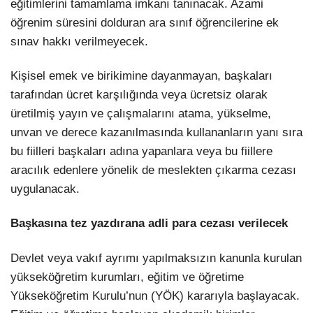
eğitimlerini tamamlama imkanı tanınacak. Azami
öğrenim süresini dolduran ara sınıf öğrencilerine ek
sınav hakkı verilmeyecek.
Kişisel emek ve birikimine dayanmayan, başkaları
tarafından ücret karşılığında veya ücretsiz olarak
üretilmiş yayın ve çalışmalarını atama, yükselme,
unvan ve derece kazanılmasında kullananların yanı sıra
bu fiilleri başkaları adına yapanlara veya bu fiillere
aracılık edenlere yönelik de meslekten çıkarma cezası
uygulanacak.
Başkasına tez yazdırana adli para cezası verilecek
Devlet veya vakıf ayrımı yapılmaksızın kanunla kurulan
yükseköğretim kurumları, eğitim ve öğretime
Yükseköğretim Kurulu’nun (YÖK) kararıyla başlayacak.