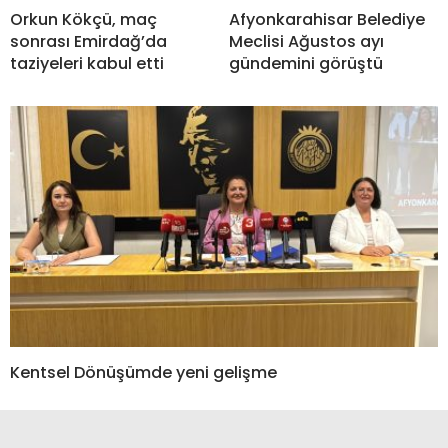
Orkun Kökçü, maç
Afyonkarahisar Belediye
sonrası Emirdağ’da
Meclisi Ağustos ayı
taziyeleri kabul etti
gündemini görüştü
Kentsel Dönüşümde yeni gelişme