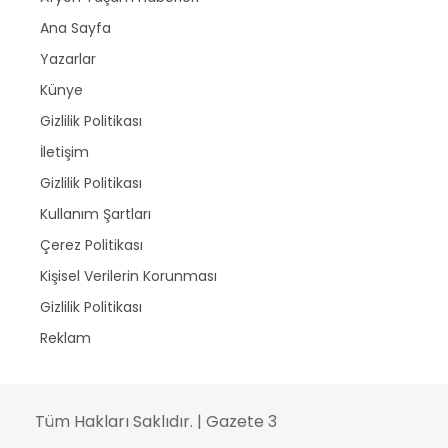
Ana Sayfa
Yazarlar
Künye
Gizlilik Politikası
İletişim
Gizlilik Politikası
Kullanım Şartları
Çerez Politikası
Kişisel Verilerin Korunması
Gizlilik Politikası
Reklam
Tüm Hakları Saklıdır. | Gazete 3