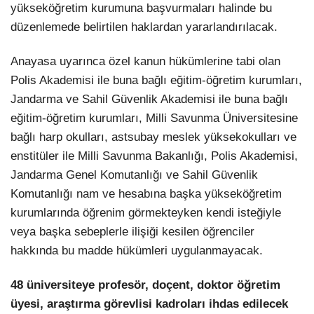
yükseköğretim kurumuna başvurmaları halinde bu
düzenlemede belirtilen haklardan yararlandırılacak.
Anayasa uyarınca özel kanun hükümlerine tabi olan
Polis Akademisi ile buna bağlı eğitim-öğretim kurumları,
Jandarma ve Sahil Güvenlik Akademisi ile buna bağlı
eğitim-öğretim kurumları, Milli Savunma Üniversitesine
bağlı harp okulları, astsubay meslek yüksekokulları ve
enstitüler ile Milli Savunma Bakanlığı, Polis Akademisi,
Jandarma Genel Komutanlığı ve Sahil Güvenlik
Komutanlığı nam ve hesabına başka yükseköğretim
kurumlarında öğrenim görmekteyken kendi isteğiyle
veya başka sebeplerle ilişiği kesilen öğrenciler
hakkında bu madde hükümleri uygulanmayacak.
48 üniversiteye profesör, doçent, doktor öğretim
üyesi, araştırma görevlisi kadroları ihdas edilecek