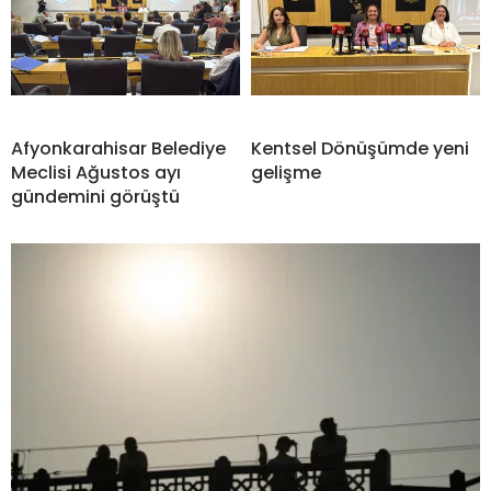
Afyonkarahisar Belediye
Kentsel Dönüşümde yeni
Meclisi Ağustos ayı
gelişme
gündemini görüştü