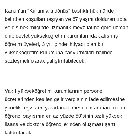
Kanun’un “Kurumlara dönüş” başlıklı hükmünde
belirtilen koşulları taşıyan ve 67 yaşını dolduran tıpta
ve diş hekimliğinde uzmanlık mevzuatına göre uzman
olup devlet yükseköğretim kurumlarında çalışmış
öğretim üyeleri, 3 yıl içinde ihtiyacı olan bir
yükseköğretim kurumuna başvurmaları halinde
sözleşmeli olarak çalıştırılabilecek.
Vakıf yükseköğretim kurumlarının personel
ücretlerinden kesilen gelir vergisinin iade edilmesine
yönelik teşvikten yararlanabilmesi için aranan toplam
öğrenci sayısının en az yüzde 50’sinin tezli yüksek
lisans ve doktora öğrencilerinden oluşması şartı
kaldırılacak.