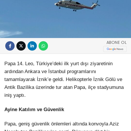
ABONE OL
Papa 14. Leo, Türkiye’deki ilk yurt dışı ziyaretinin
ardından Ankara ve İstanbul programlarını
tamamlayarak İznik’e geldi. Helikopterle İznik Gölü ve
Antik Bazilika üzerinde tur atan Papa, ilçe stadyumuna
iniş yaptı.
Ayine Katılım ve Güvenlik
Papa, geniş güvenlik önlemleri altında konvoyla Aziz