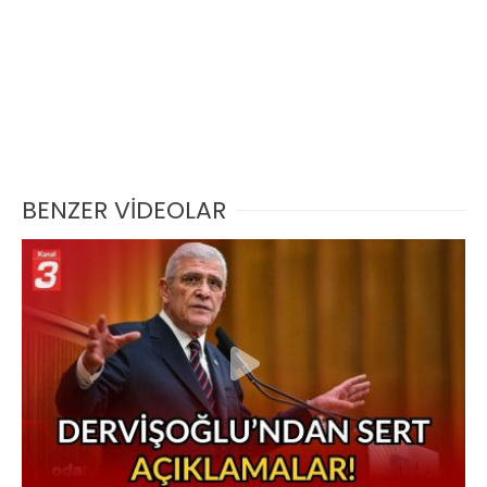
BENZER VİDEOLAR