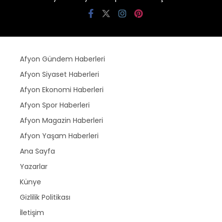
Afyon Gündem Haberleri
Afyon Siyaset Haberleri
Afyon Ekonomi Haberleri
Afyon Spor Haberleri
Afyon Magazin Haberleri
Afyon Yaşam Haberleri
Ana Sayfa
Yazarlar
Künye
Gizlilik Politikası
İletişim