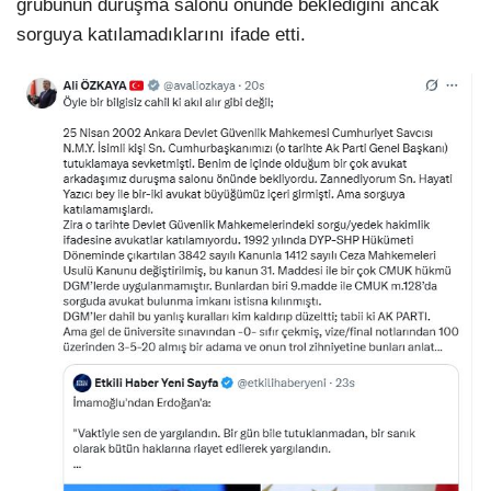
grubunun duruşma salonu önünde beklediğini ancak
sorguya katılamadıklarını ifade etti.