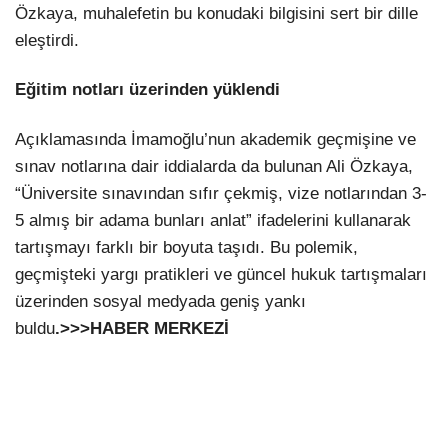
Özkaya, muhalefetin bu konudaki bilgisini sert bir dille
eleştirdi.
Eğitim notları üzerinden yüklendi
Açıklamasında İmamoğlu’nun akademik geçmişine ve
sınav notlarına dair iddialarda da bulunan Ali Özkaya,
“Üniversite sınavından sıfır çekmiş, vize notlarından 3-
5 almış bir adama bunları anlat” ifadelerini kullanarak
tartışmayı farklı bir boyuta taşıdı. Bu polemik,
geçmişteki yargı pratikleri ve güncel hukuk tartışmaları
üzerinden sosyal medyada geniş yankı
buldu
.>>>HABER MERKEZİ