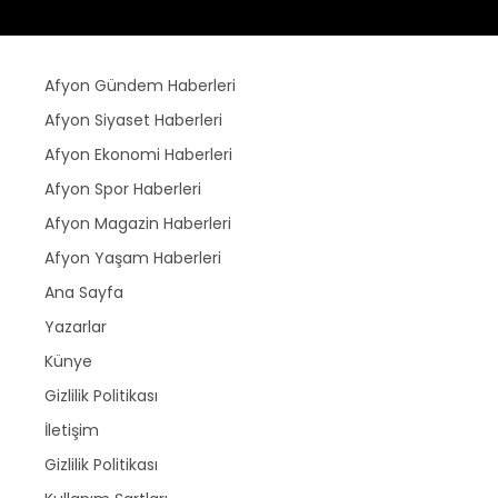
Afyon Gündem Haberleri
Afyon Siyaset Haberleri
Afyon Ekonomi Haberleri
Afyon Spor Haberleri
Afyon Magazin Haberleri
Afyon Yaşam Haberleri
Ana Sayfa
Yazarlar
Künye
Gizlilik Politikası
İletişim
Gizlilik Politikası