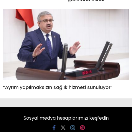
“Ayrım yapılmaksızın sağlık hizmeti sunuluyor”
Sosyal medya hesaplarımızı keşfedin