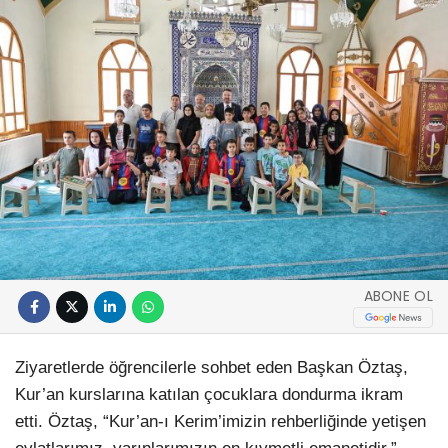
ABONE OL
Ziyaretlerde öğrencilerle sohbet eden Başkan Öztaş,
Kur’an kurslarına katılan çocuklara dondurma ikram
etti. Öztaş, “Kur’an-ı Kerim’imizin rehberliğinde yetişen