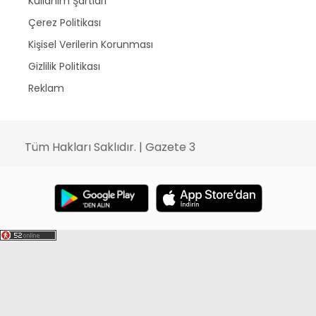
Kullanım Şartları
Çerez Politikası
Kişisel Verilerin Korunması
Gizlilik Politikası
Reklam
Tüm Hakları Saklıdır. | Gazete 3