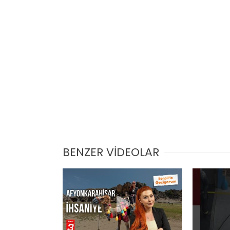
BENZER VİDEOLAR