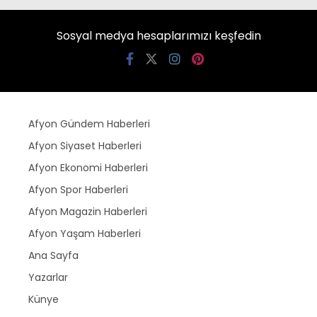
Sosyal medya hesaplarımızı keşfedin
Afyon Gündem Haberleri
Afyon Siyaset Haberleri
Afyon Ekonomi Haberleri
Afyon Spor Haberleri
Afyon Magazin Haberleri
Afyon Yaşam Haberleri
Ana Sayfa
Yazarlar
Künye