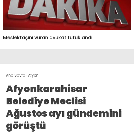
Meslektaşını vuran avukat tutuklandı
Ana Sayfa
›
Afyon
Afyonkarahisar
Belediye Meclisi
Ağustos ayı gündemini
görüştü