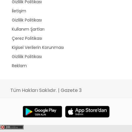
Gizlilik Politikası
İletişim
Gizlilik Politikası
Kullanım Şartları
Çerez Politikası
Kişisel Verilerin Korunması
Gizlilik Politikası
Reklam
Tüm Hakları Saklıdır. | Gazete 3