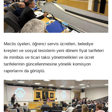
Meclis üyeleri, öğrenci servis ücretleri, belediye
kreşleri ve sosyal tesislerin yeni dönem fiyat tarifeleri
ile minibüs ve ticari taksi yönetmelikleri ve ücret
tarifelerinin güncellenmesine yönelik komisyon
raporlarını da görüştü.