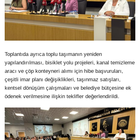
Toplantıda ayrıca toplu taşımanın yeniden
yapılandırılması, bisiklet yolu projeleri, kanal temizleme
aracı ve çöp konteyneri alımı için hibe başvuruları,
çeşitli imar planı değişiklikleri, taşınmaz satışları,
kentsel dönüşüm çalışmaları ve belediye bütçesine ek
ödenek verilmesine ilişkin teklifler değerlendirildi.