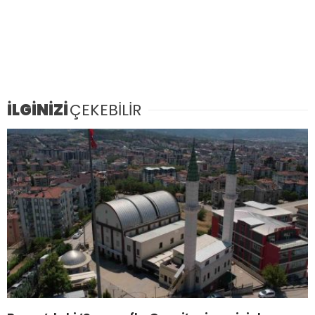
İLGİNİZİ
ÇEKEBİLİR