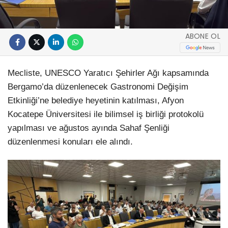
ABONE OL
Mecliste, UNESCO Yaratıcı Şehirler Ağı kapsamında
Bergamo’da düzenlenecek Gastronomi Değişim
Etkinliği’ne belediye heyetinin katılması, Afyon
Kocatepe Üniversitesi ile bilimsel iş birliği protokolü
yapılması ve ağustos ayında Sahaf Şenliği
düzenlenmesi konuları ele alındı.