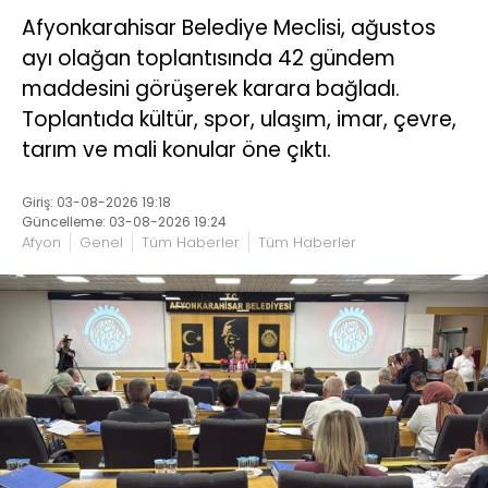
Afyonkarahisar Belediye Meclisi, ağustos
ayı olağan toplantısında 42 gündem
maddesini görüşerek karara bağladı.
Toplantıda kültür, spor, ulaşım, imar, çevre,
tarım ve mali konular öne çıktı.
Giriş: 03-08-2026 19:18
Güncelleme: 03-08-2026 19:24
Afyon
Genel
Tüm Haberler
Tüm Haberler