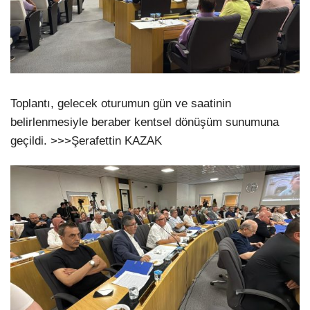
Toplantı, gelecek oturumun gün ve saatinin
belirlenmesiyle beraber kentsel dönüşüm sunumuna
geçildi. >>>Şerafettin KAZAK