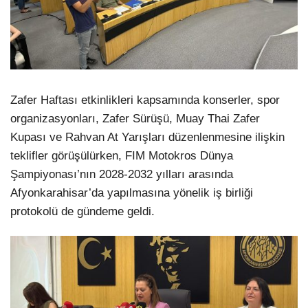
Zafer Haftası etkinlikleri kapsamında konserler, spor
organizasyonları, Zafer Sürüşü, Muay Thai Zafer
Kupası ve Rahvan At Yarışları düzenlenmesine ilişkin
teklifler görüşülürken, FIM Motokros Dünya
Şampiyonası’nın 2028-2032 yılları arasında
Afyonkarahisar’da yapılmasına yönelik iş birliği
protokolü de gündeme geldi.