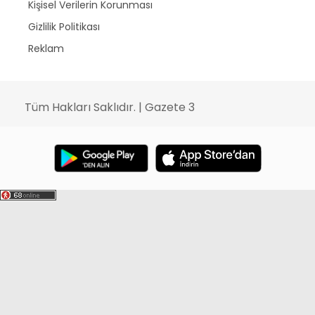
Kişisel Verilerin Korunması
Gizlilik Politikası
Reklam
Tüm Hakları Saklıdır. | Gazete 3