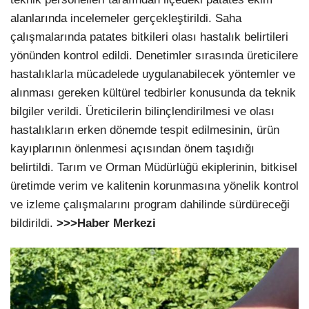
alanlarında incelemeler gerçekleştirildi. Saha
çalışmalarında patates bitkileri olası hastalık belirtileri
yönünden kontrol edildi. Denetimler sırasında üreticilere
hastalıklarla mücadelede uygulanabilecek yöntemler ve
alınması gereken kültürel tedbirler konusunda da teknik
bilgiler verildi. Üreticilerin bilinçlendirilmesi ve olası
hastalıkların erken dönemde tespit edilmesinin, ürün
kayıplarının önlenmesi açısından önem taşıdığı
belirtildi. Tarım ve Orman Müdürlüğü ekiplerinin, bitkisel
üretimde verim ve kalitenin korunmasına yönelik kontrol
ve izleme çalışmalarını program dahilinde sürdüreceği
bildirildi.
>>>Haber Merkezi