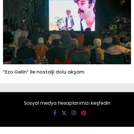
“Ezo Gelin” ile nostalji dolu akşam
Sosyal medya hesaplarımızı keşfedin