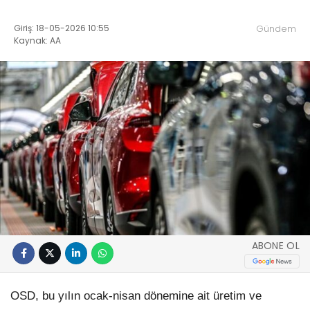
Giriş: 18-05-2026 10:55
Gündem
Kaynak: AA
ABONE OL
OSD, bu yılın ocak-nisan dönemine ait üretim ve