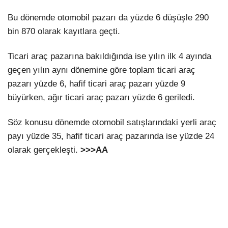
Bu dönemde otomobil pazarı da yüzde 6 düşüşle 290
bin 870 olarak kayıtlara geçti.
Ticari araç pazarına bakıldığında ise yılın ilk 4 ayında
geçen yılın aynı dönemine göre toplam ticari araç
pazarı yüzde 6, hafif ticari araç pazarı yüzde 9
büyürken, ağır ticari araç pazarı yüzde 6 geriledi.
Söz konusu dönemde otomobil satışlarındaki yerli araç
payı yüzde 35, hafif ticari araç pazarında ise yüzde 24
olarak gerçekleşti.
>>>AA