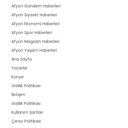
Afyon Gündem Haberleri
Afyon Siyaset Haberleri
Afyon Ekonomi Haberleri
Afyon Spor Haberleri
Afyon Magazin Haberleri
Afyon Yaşam Haberleri
Ana Sayfa
Yazarlar
Künye
Gizlilik Politikası
İletişim
Gizlilik Politikası
Kullanım Şartları
Çerez Politikası