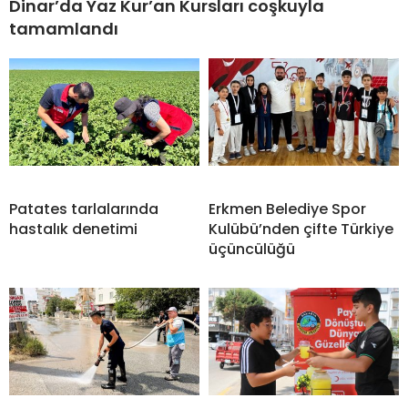
Dinar’da Yaz Kur’an Kursları coşkuyla
tamamlandı
Patates tarlalarında
Erkmen Belediye Spor
hastalık denetimi
Kulübü’nden çifte Türkiye
üçüncülüğü