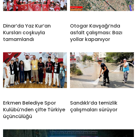
Dinar’da Yaz Kur’an
Otogar Kavşağı’nda
Kursları coşkuyla
asfalt çalışması: Bazı
tamamlandı
yollar kapanıyor
Erkmen Belediye Spor
Sandıklı’da temizlik
Kulübü’nden çifte Türkiye
çalışmaları sürüyor
üçüncülüğü