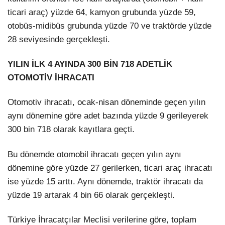
ticari araç) yüzde 64, kamyon grubunda yüzde 59,
otobüs-midibüs grubunda yüzde 70 ve traktörde yüzde
28 seviyesinde gerçekleşti.
YILIN İLK 4 AYINDA 300 BİN 718 ADETLİK
OTOMOTİV İHRACATI
Otomotiv ihracatı, ocak-nisan döneminde geçen yılın
aynı dönemine göre adet bazında yüzde 9 gerileyerek
300 bin 718 olarak kayıtlara geçti.
Bu dönemde otomobil ihracatı geçen yılın aynı
dönemine göre yüzde 27 gerilerken, ticari araç ihracatı
ise yüzde 15 arttı. Aynı dönemde, traktör ihracatı da
yüzde 19 artarak 4 bin 66 olarak gerçekleşti.
Türkiye İhracatçılar Meclisi verilerine göre, toplam