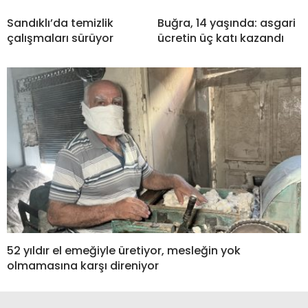
Sandıklı’da temizlik
Buğra, 14 yaşında: asgari
çalışmaları sürüyor
ücretin üç katı kazandı
52 yıldır el emeğiyle üretiyor, mesleğin yok
olmamasına karşı direniyor