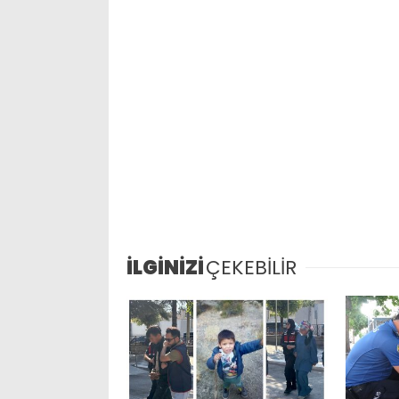
İLGİNİZİ
ÇEKEBİLİR