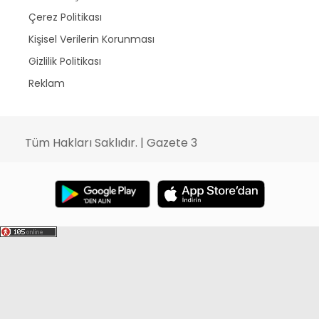
Çerez Politikası
Kişisel Verilerin Korunması
Gizlilik Politikası
Reklam
Tüm Hakları Saklıdır. | Gazete 3