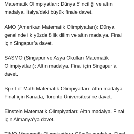
Matematik Olimpiyatları: Dünya 5’inciliği ve altın
madalya. İtalya’daki büyük finale davet.
AMO (Amerikan Matematik Olimpiyatları): Dünya
genelinde ilk yüzde 8’lik dilim ve altın madalya. Final
için Singapur’a davet.
SASMO (Singapur ve Asya Okulları Matematik
Olimpiyatları): Altın madalya. Final için Singapur’a
davet.
Spirit of Math Matematik Olimpiyatları: Altın madalya.
Final için Kanada, Toronto Üniversitesi’ne davet.
Einstein Matematik Olimpiyatları: Altın madalya. Final
için Almanya’ya davet.