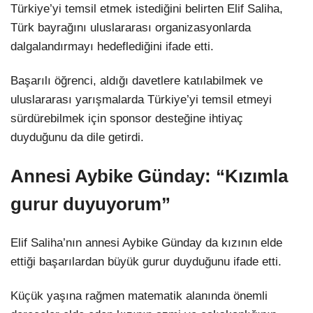
Türkiye’yi temsil etmek istediğini belirten Elif Saliha,
Türk bayrağını uluslararası organizasyonlarda
dalgalandırmayı hedeflediğini ifade etti.
Başarılı öğrenci, aldığı davetlere katılabilmek ve
uluslararası yarışmalarda Türkiye’yi temsil etmeyi
sürdürebilmek için sponsor desteğine ihtiyaç
duyduğunu da dile getirdi.
Annesi Aybike Günday: “Kızımla
gurur duyuyorum”
Elif Saliha’nın annesi Aybike Günday da kızının elde
ettiği başarılardan büyük gurur duyduğunu ifade etti.
Küçük yaşına rağmen matematik alanında önemli