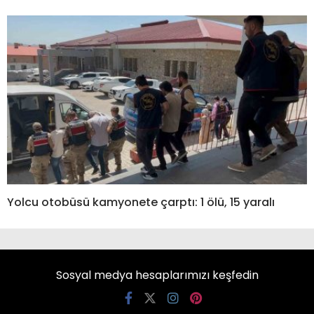
Yolcu otobüsü kamyonete çarptı: 1 ölü, 15 yaralı
Sosyal medya hesaplarımızı keşfedin