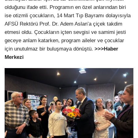
olduğunu ifade etti. Programın en özel anlarından biri
ise otizmli çocukların, 14 Mart Tıp Bayramı dolayısıyla
AFSÜ Rektörü Prof. Dr. Adem Aslan’a çiçek takdim
etmesi oldu. Çocukların içten sevgisi ve samimi jesti
geceye anlam katarken, program aileler ve çocuklar
için unutulmaz bir buluşmaya dönüştü.
>>>Haber
Merkezi