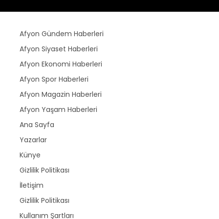
Afyon Gündem Haberleri
Afyon Siyaset Haberleri
Afyon Ekonomi Haberleri
Afyon Spor Haberleri
Afyon Magazin Haberleri
Afyon Yaşam Haberleri
Ana Sayfa
Yazarlar
Künye
Gizlilik Politikası
İletişim
Gizlilik Politikası
Kullanım Şartları