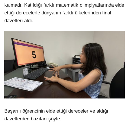
kalmadı. Katıldığı farklı matematik olimpiyatlarında elde
ettiği derecelerle dünyanın farklı ülkelerinden final
davetleri aldı.
Başarılı öğrencinin elde ettiği dereceler ve aldığı
davetlerden bazıları şöyle: