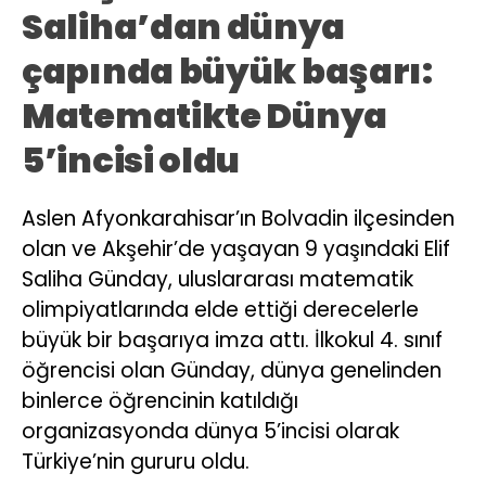
Saliha’dan dünya
çapında büyük başarı:
Matematikte Dünya
5’incisi oldu
Aslen Afyonkarahisar’ın Bolvadin ilçesinden
olan ve Akşehir’de yaşayan 9 yaşındaki Elif
Saliha Günday, uluslararası matematik
olimpiyatlarında elde ettiği derecelerle
büyük bir başarıya imza attı. İlkokul 4. sınıf
öğrencisi olan Günday, dünya genelinden
binlerce öğrencinin katıldığı
organizasyonda dünya 5’incisi olarak
Türkiye’nin gururu oldu.