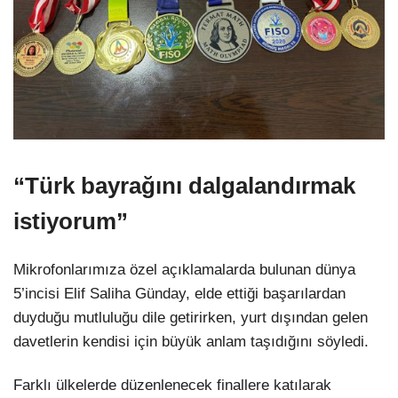
“Türk bayrağını dalgalandırmak
istiyorum”
Mikrofonlarımıza özel açıklamalarda bulunan dünya
5’incisi Elif Saliha Günday, elde ettiği başarılardan
duyduğu mutluluğu dile getirirken, yurt dışından gelen
davetlerin kendisi için büyük anlam taşıdığını söyledi.
Farklı ülkelerde düzenlenecek finallere katılarak