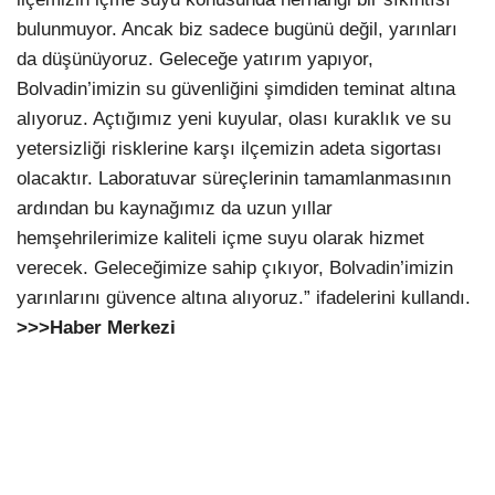
bulunmuyor. Ancak biz sadece bugünü değil, yarınları
da düşünüyoruz. Geleceğe yatırım yapıyor,
Bolvadin’imizin su güvenliğini şimdiden teminat altına
alıyoruz. Açtığımız yeni kuyular, olası kuraklık ve su
yetersizliği risklerine karşı ilçemizin adeta sigortası
olacaktır. Laboratuvar süreçlerinin tamamlanmasının
ardından bu kaynağımız da uzun yıllar
hemşehrilerimize kaliteli içme suyu olarak hizmet
verecek. Geleceğimize sahip çıkıyor, Bolvadin’imizin
yarınlarını güvence altına alıyoruz.” ifadelerini kullandı.
>>>Haber Merkezi