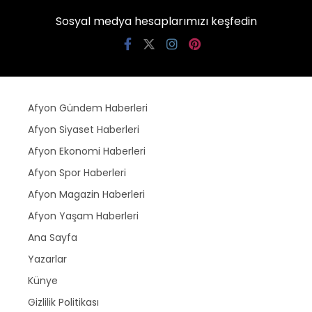
Sosyal medya hesaplarımızı keşfedin
Afyon Gündem Haberleri
Afyon Siyaset Haberleri
Afyon Ekonomi Haberleri
Afyon Spor Haberleri
Afyon Magazin Haberleri
Afyon Yaşam Haberleri
Ana Sayfa
Yazarlar
Künye
Gizlilik Politikası