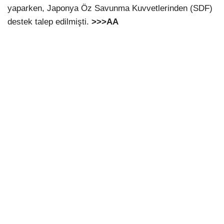
yaparken, Japonya Öz Savunma Kuvvetlerinden (SDF)
destek talep edilmişti.
>>>AA