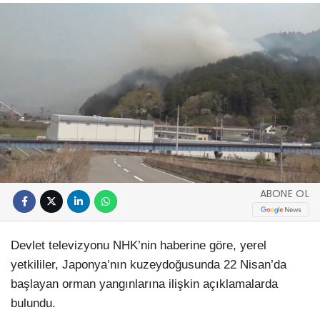
ABONE OL
Devlet televizyonu NHK’nin haberine göre, yerel
yetkililer, Japonya’nın kuzeydoğusunda 22 Nisan’da
başlayan orman yangınlarına ilişkin açıklamalarda
bulundu.