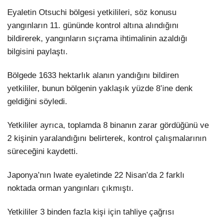
Eyaletin Otsuchi bölgesi yetkilileri, söz konusu
yangınların 11. gününde kontrol altına alındığını
bildirerek, yangınların sıçrama ihtimalinin azaldığı
bilgisini paylaştı.
Bölgede 1633 hektarlık alanın yandığını bildiren
yetkililer, bunun bölgenin yaklaşık yüzde 8’ine denk
geldiğini söyledi.
Yetkililer ayrıca, toplamda 8 binanın zarar gördüğünü ve
2 kişinin yaralandığını belirterek, kontrol çalışmalarının
süreceğini kaydetti.
Japonya’nın Iwate eyaletinde 22 Nisan’da 2 farklı
noktada orman yangınları çıkmıştı.
Yetkililer 3 binden fazla kişi için tahliye çağrısı