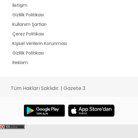
İletişim
Gizlilik Politikası
Kullanım Şartları
Çerez Politikası
Kişisel Verilerin Korunması
Gizlilik Politikası
Reklam
Tüm Hakları Saklıdır. | Gazete 3