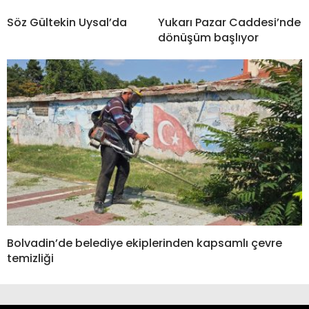
Söz Gültekin Uysal’da
Yukarı Pazar Caddesi’nde
dönüşüm başlıyor
Bolvadin’de belediye ekiplerinden kapsamlı çevre
temizliği