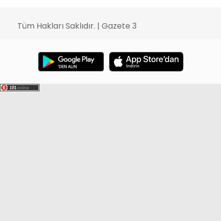
Tüm Hakları Saklıdır. | Gazete 3