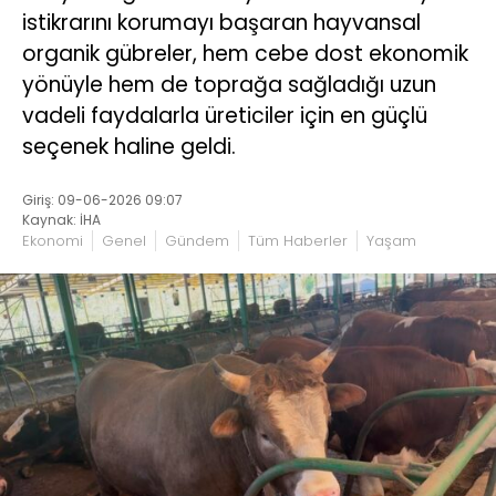
istikrarını korumayı başaran hayvansal
organik gübreler, hem cebe dost ekonomik
yönüyle hem de toprağa sağladığı uzun
vadeli faydalarla üreticiler için en güçlü
seçenek haline geldi.
Giriş: 09-06-2026 09:07
Kaynak: İHA
Ekonomi
Genel
Gündem
Tüm Haberler
Yaşam