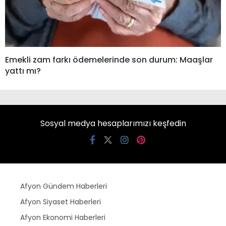
Emekli zam farkı ödemelerinde son durum: Maaşlar
yattı mı?
Sosyal medya hesaplarımızı keşfedin
Afyon Gündem Haberleri
Afyon Siyaset Haberleri
Afyon Ekonomi Haberleri