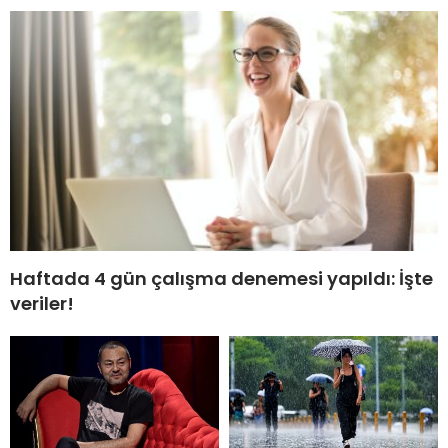
Haftada 4 gün çalışma denemesi yapıldı: İşte
veriler!