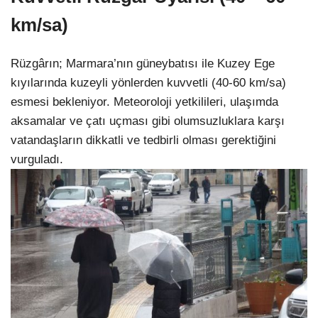
km/sa)
Rüzgârın; Marmara’nın güneybatısı ile Kuzey Ege
kıyılarında kuzeyli yönlerden kuvvetli (40-60 km/sa)
esmesi bekleniyor. Meteoroloji yetkilileri, ulaşımda
aksamalar ve çatı uçması gibi olumsuzluklara karşı
vatandaşların dikkatli ve tedbirli olması gerektiğini
vurguladı.