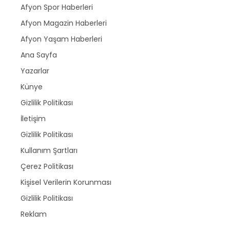
Afyon Spor Haberleri
Afyon Magazin Haberleri
Afyon Yaşam Haberleri
Ana Sayfa
Yazarlar
Künye
Gizlilik Politikası
İletişim
Gizlilik Politikası
Kullanım Şartları
Çerez Politikası
Kişisel Verilerin Korunması
Gizlilik Politikası
Reklam