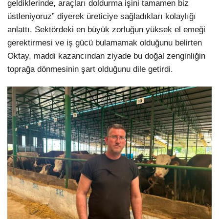
geldiklerinde, araçları doldurma işini tamamen biz
üstleniyoruz” diyerek üreticiye sağladıkları kolaylığı
anlattı. Sektördeki en büyük zorluğun yüksek el emeği
gerektirmesi ve iş gücü bulamamak olduğunu belirten
Oktay, maddi kazancından ziyade bu doğal zenginliğin
toprağa dönmesinin şart olduğunu dile getirdi.