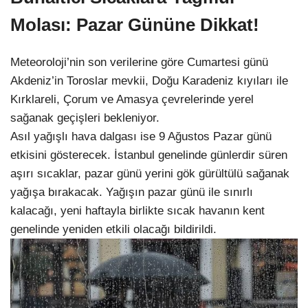
Molası: Pazar Gününe Dikkat!
Meteoroloji’nin son verilerine göre Cumartesi günü
Akdeniz’in Toroslar mevkii, Doğu Karadeniz kıyıları ile
Kırklareli, Çorum ve Amasya çevrelerinde yerel
sağanak geçişleri bekleniyor.
Asıl yağışlı hava dalgası ise 9 Ağustos Pazar günü
etkisini gösterecek. İstanbul genelinde günlerdir süren
aşırı sıcaklar, pazar günü yerini gök gürültülü sağanak
yağışa bırakacak. Yağışın pazar günü ile sınırlı
kalacağı, yeni haftayla birlikte sıcak havanın kent
genelinde yeniden etkili olacağı bildirildi.