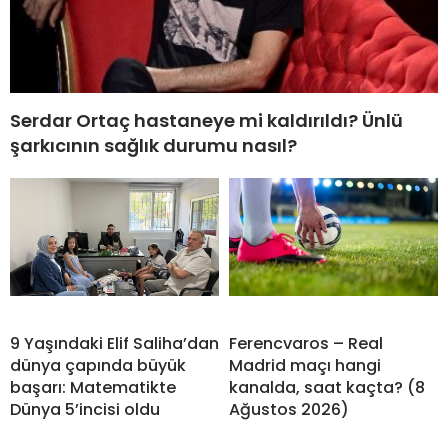
Serdar Ortaç hastaneye mi kaldırıldı? Ünlü
şarkıcının sağlık durumu nasıl?
9 Yaşındaki Elif Saliha’dan
Ferencvaros – Real
dünya çapında büyük
Madrid maçı hangi
başarı: Matematikte
kanalda, saat kaçta? (8
Dünya 5’incisi oldu
Ağustos 2026)