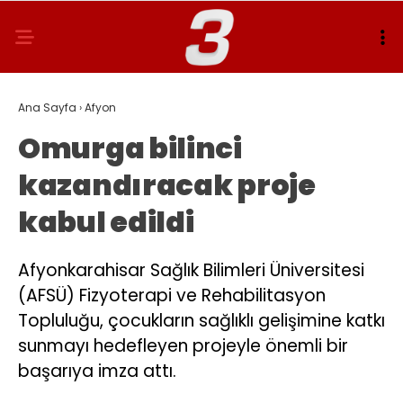
Ana Sayfa
›
Afyon
Omurga bilinci
kazandıracak proje
kabul edildi
Afyonkarahisar Sağlık Bilimleri Üniversitesi
(AFSÜ) Fizyoterapi ve Rehabilitasyon
Topluluğu, çocukların sağlıklı gelişimine katkı
sunmayı hedefleyen projeyle önemli bir
başarıya imza attı.