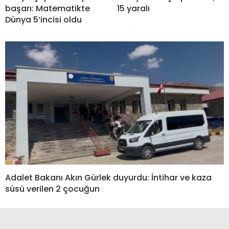
başarı: Matematikte
15 yaralı
Dünya 5’incisi oldu
Adalet Bakanı Akın Gürlek duyurdu: İntihar ve kaza
süsü verilen 2 çocuğun