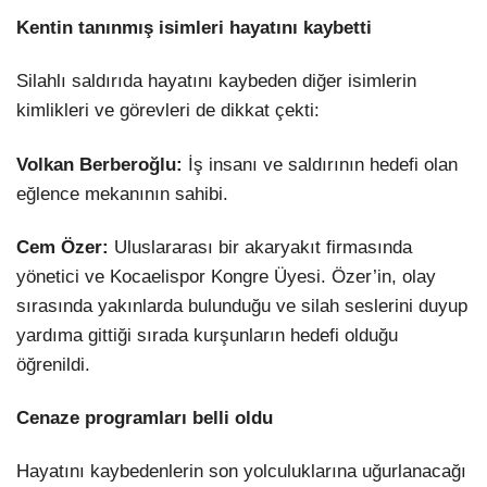
Kentin tanınmış isimleri hayatını kaybetti
Silahlı saldırıda hayatını kaybeden diğer isimlerin
kimlikleri ve görevleri de dikkat çekti:
Volkan Berberoğlu:
İş insanı ve saldırının hedefi olan
eğlence mekanının sahibi.
Cem Özer:
Uluslararası bir akaryakıt firmasında
yönetici ve Kocaelispor Kongre Üyesi. Özer’in, olay
sırasında yakınlarda bulunduğu ve silah seslerini duyup
yardıma gittiği sırada kurşunların hedefi olduğu
öğrenildi.
Cenaze programları belli oldu
Hayatını kaybedenlerin son yolculuklarına uğurlanacağı