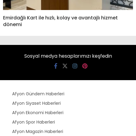
Emirdağlı Kart ile hızlı, kolay ve avantajlı hizmet
dönemi
Sosyal medya hesaplarımızı keşfedin
Afyon Gündem Haberleri
Afyon Siyaset Haberleri
Afyon Ekonomi Haberleri
Afyon Spor Haberleri
Afyon Magazin Haberleri