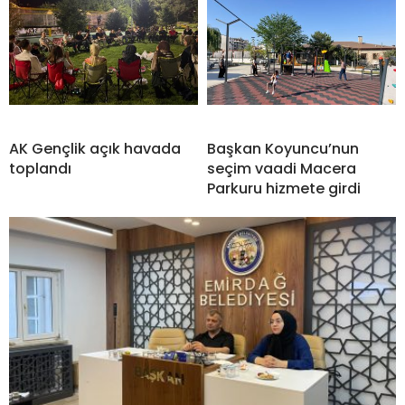
AK Gençlik açık havada
Başkan Koyuncu’nun
toplandı
seçim vaadi Macera
Parkuru hizmete girdi