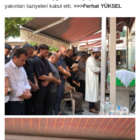
yakınları taziyeleri kabul etti.
>>>Ferhat YÜKSEL