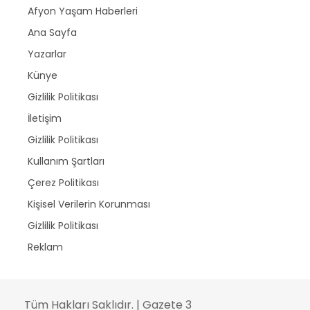
Afyon Yaşam Haberleri
Ana Sayfa
Yazarlar
Künye
Gizlilik Politikası
İletişim
Gizlilik Politikası
Kullanım Şartları
Çerez Politikası
Kişisel Verilerin Korunması
Gizlilik Politikası
Reklam
Tüm Hakları Saklıdır. | Gazete 3