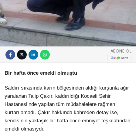
ABONE OL
Bir hafta önce emekli olmuştu
Saldırı sırasında karın bölgesinden aldığı kurşunla ağır
yaralanan Talip Çakır, kaldırıldığı Kocaeli Şehir
Hastanesi’nde yapılan tüm müdahalelere rağmen
kurtarılamadı. Çakır hakkında kahreden detay ise,
kendisinin yaklaşık bir hafta önce emniyet teşkilatından
emekli olmasıydı.