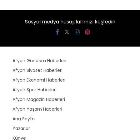
Sosyal medya hesaplarımızı keşfedin
Afyon Gündem Haberleri
Afyon Siyaset Haberleri
Afyon Ekonomi Haberleri
Afyon Spor Haberleri
Afyon Magazin Haberleri
Afyon Yaşam Haberleri
Ana Sayfa
Yazarlar
Künye