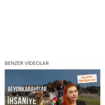
BENZER VİDEOLAR