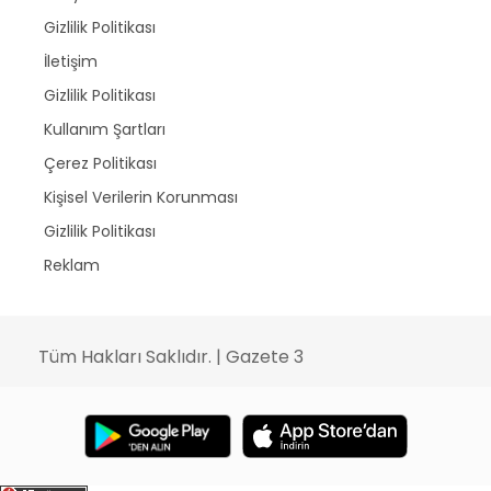
Gizlilik Politikası
İletişim
Gizlilik Politikası
Kullanım Şartları
Çerez Politikası
Kişisel Verilerin Korunması
Gizlilik Politikası
Reklam
Tüm Hakları Saklıdır. | Gazete 3