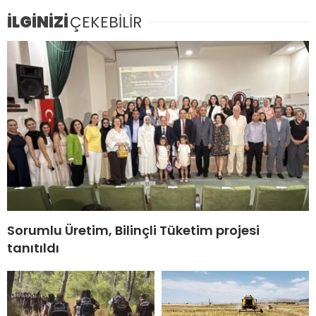
İLGİNİZİ
ÇEKEBİLİR
Sorumlu Üretim, Bilinçli Tüketim projesi
tanıtıldı