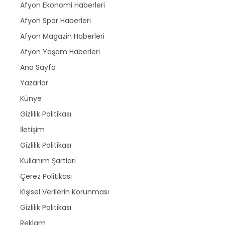
Afyon Ekonomi Haberleri
Afyon Spor Haberleri
Afyon Magazin Haberleri
Afyon Yaşam Haberleri
Ana Sayfa
Yazarlar
Künye
Gizlilik Politikası
İletişim
Gizlilik Politikası
Kullanım Şartları
Çerez Politikası
Kişisel Verilerin Korunması
Gizlilik Politikası
Reklam