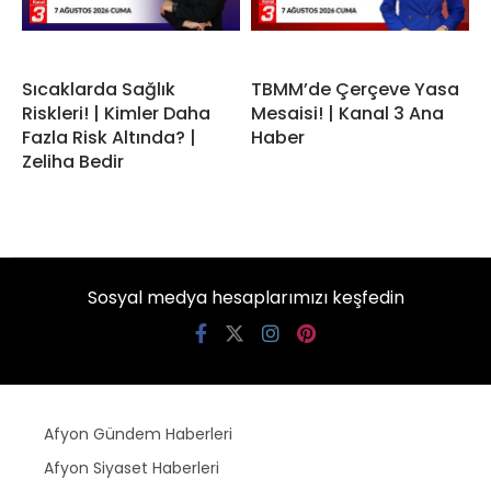
Sıcaklarda Sağlık
TBMM’de Çerçeve Yasa
Riskleri! | Kimler Daha
Mesaisi! | Kanal 3 Ana
Fazla Risk Altında? |
Haber
Zeliha Bedir
Sosyal medya hesaplarımızı keşfedin
Afyon Gündem Haberleri
Afyon Siyaset Haberleri