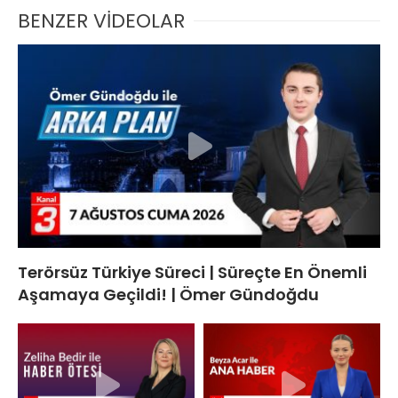
BENZER VİDEOLAR
Terörsüz Türkiye Süreci | Süreçte En Önemli
Aşamaya Geçildi! | Ömer Gündoğdu