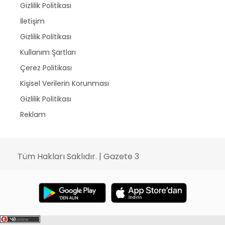
Gizlilik Politikası
İletişim
Gizlilik Politikası
Kullanım Şartları
Çerez Politikası
Kişisel Verilerin Korunması
Gizlilik Politikası
Reklam
Tüm Hakları Saklıdır. | Gazete 3