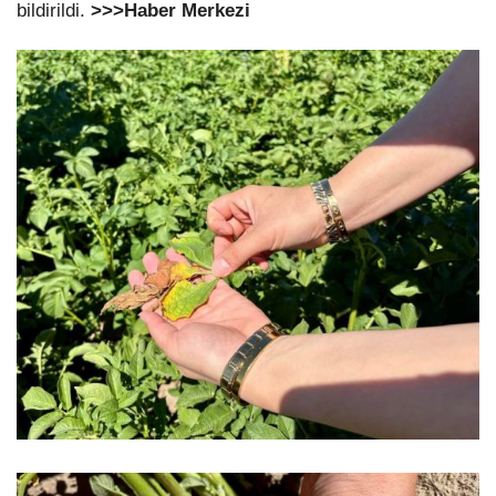
bildirildi.
>>>Haber Merkezi