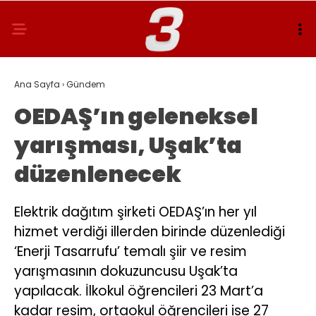
Ana Sayfa
›
Gündem
OEDAŞ’ın geleneksel
yarışması, Uşak’ta
düzenlenecek
Elektrik dağıtım şirketi OEDAŞ’ın her yıl
hizmet verdiği illerden birinde düzenlediği
‘Enerji Tasarrufu’ temalı şiir ve resim
yarışmasının dokuzuncusu Uşak’ta
yapılacak. İlkokul öğrencileri 23 Mart’a
kadar resim, ortaokul öğrencileri ise 27