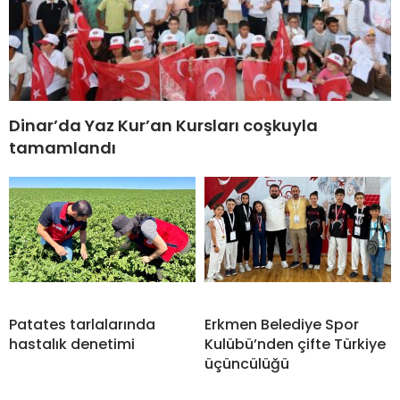
Dinar’da Yaz Kur’an Kursları coşkuyla
tamamlandı
Patates tarlalarında
Erkmen Belediye Spor
hastalık denetimi
Kulübü’nden çifte Türkiye
üçüncülüğü