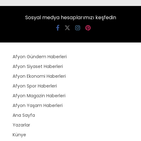
Sosyal medya hesaplarımızı keşfedin
Afyon Gündem Haberleri
Afyon Siyaset Haberleri
Afyon Ekonomi Haberleri
Afyon Spor Haberleri
Afyon Magazin Haberleri
Afyon Yaşam Haberleri
Ana Sayfa
Yazarlar
Künye