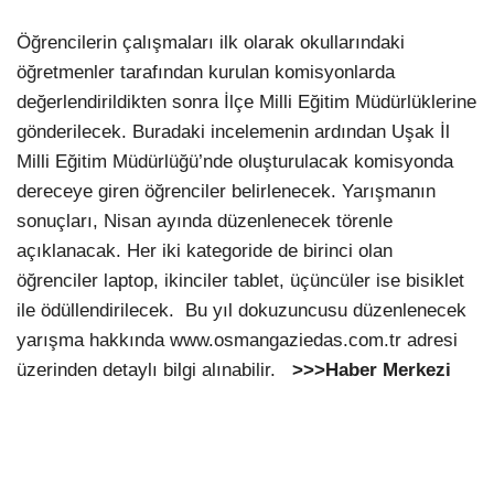
Öğrencilerin çalışmaları ilk olarak okullarındaki
öğretmenler tarafından kurulan komisyonlarda
değerlendirildikten sonra İlçe Milli Eğitim Müdürlüklerine
gönderilecek. Buradaki incelemenin ardından Uşak İl
Milli Eğitim Müdürlüğü’nde oluşturulacak komisyonda
dereceye giren öğrenciler belirlenecek. Yarışmanın
sonuçları, Nisan ayında düzenlenecek törenle
açıklanacak. Her iki kategoride de birinci olan
öğrenciler laptop, ikinciler tablet, üçüncüler ise bisiklet
ile ödüllendirilecek. Bu yıl dokuzuncusu düzenlenecek
yarışma hakkında www.osmangaziedas.com.tr adresi
üzerinden detaylı bilgi alınabilir.
>>>Haber Merkezi