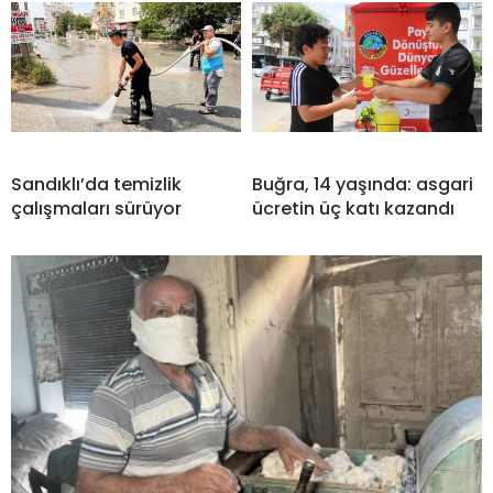
Sandıklı’da temizlik
Buğra, 14 yaşında: asgari
çalışmaları sürüyor
ücretin üç katı kazandı