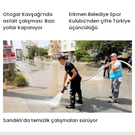
Otogar Kavşağı’nda
Erkmen Belediye Spor
asfalt çalışması: Bazı
Kulübü’nden çifte Türkiye
yollar kapanıyor
üçüncülüğü
Sandıklı’da temizlik çalışmaları sürüyor