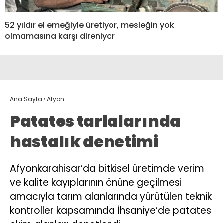
52 yıldır el emeğiyle üretiyor, mesleğin yok
olmamasına karşı direniyor
Ana Sayfa
›
Afyon
Patates tarlalarında
hastalık denetimi
Afyonkarahisar’da bitkisel üretimde verim
ve kalite kayıplarının önüne geçilmesi
amacıyla tarım alanlarında yürütülen teknik
kontroller kapsamında İhsaniye’de patates