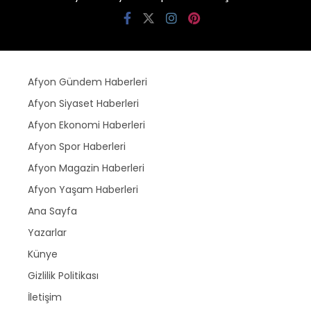
Afyon Gündem Haberleri
Afyon Siyaset Haberleri
Afyon Ekonomi Haberleri
Afyon Spor Haberleri
Afyon Magazin Haberleri
Afyon Yaşam Haberleri
Ana Sayfa
Yazarlar
Künye
Gizlilik Politikası
İletişim