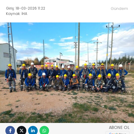
Giriş: 18-03-2026 11:22
Gündem
Kaynak: İHA
ABONE OL