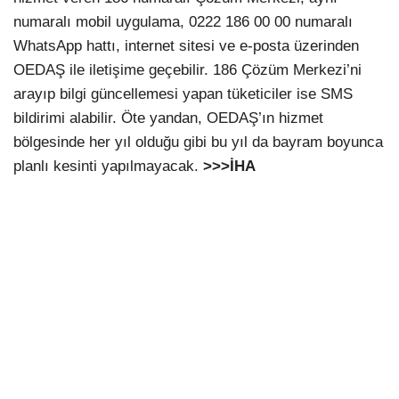
numaralı mobil uygulama, 0222 186 00 00 numaralı
WhatsApp hattı, internet sitesi ve e-posta üzerinden
OEDAŞ ile iletişime geçebilir. 186 Çözüm Merkezi’ni
arayıp bilgi güncellemesi yapan tüketiciler ise SMS
bildirimi alabilir. Öte yandan, OEDAŞ’ın hizmet
bölgesinde her yıl olduğu gibi bu yıl da bayram boyunca
planlı kesinti yapılmayacak.
>>>İHA