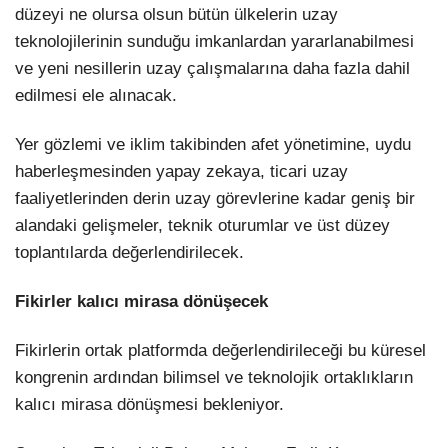
düzeyi ne olursa olsun bütün ülkelerin uzay
teknolojilerinin sunduğu imkanlardan yararlanabilmesi
ve yeni nesillerin uzay çalışmalarına daha fazla dahil
edilmesi ele alınacak.
Yer gözlemi ve iklim takibinden afet yönetimine, uydu
haberleşmesinden yapay zekaya, ticari uzay
faaliyetlerinden derin uzay görevlerine kadar geniş bir
alandaki gelişmeler, teknik oturumlar ve üst düzey
toplantılarda değerlendirilecek.
Fikirler kalıcı mirasa dönüşecek
Fikirlerin ortak platformda değerlendirileceği bu küresel
kongrenin ardından bilimsel ve teknolojik ortaklıkların
kalıcı mirasa dönüşmesi bekleniyor.