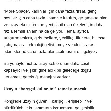
“More Space”, kadınlar için daha fazla fırsat, genç
nesiller için daha fazla ilham ve katılım, gelişmekte olan
ve uzay ekosistemine yeni dahil olan ülkeler için daha
fazla temsil anlamına da geliyor. Tema, ayrıca
araştırmacılara, girişimcilere, yenilikçi fikirlere, bilimsel
çalışmalara, teknoloji geliştirmeye ve uluslararası
işbirliklerine daha fazla alan açılmasını simgeliyor.
Bu yönüyle motto, uzay sektörünün daha çeşitli,
kapsayıcı ve işbirliğine açık bir geleceğe doğru
ilerlemesi gerektiği mesajını veriyor.
Uzayın “barışçıl kullanımı” temel alınacak
Kongrede uzayın güvenli, barışçıl, erişilebilir ve
sürdürülebilir kullanımının korunması, gelişmişlik