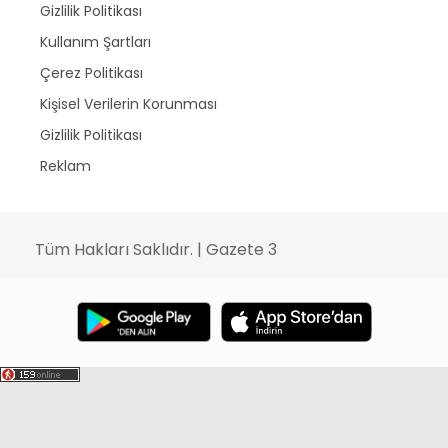
Gizlilik Politikası
Kullanım Şartları
Çerez Politikası
Kişisel Verilerin Korunması
Gizlilik Politikası
Reklam
Tüm Hakları Saklıdır. | Gazete 3