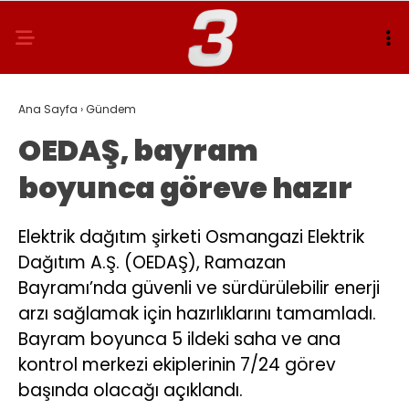
Ana Sayfa
›
Gündem
OEDAŞ, bayram
boyunca göreve hazır
Elektrik dağıtım şirketi Osmangazi Elektrik
Dağıtım A.Ş. (OEDAŞ), Ramazan
Bayramı’nda güvenli ve sürdürülebilir enerji
arzı sağlamak için hazırlıklarını tamamladı.
Bayram boyunca 5 ildeki saha ve ana
kontrol merkezi ekiplerinin 7/24 görev
başında olacağı açıklandı.