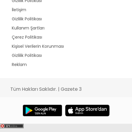
Gizlilik Politikası
İletişim
Gizlilik Politikası
Kullanım Şartları
Çerez Politikası
Kişisel Verilerin Korunması
Gizlilik Politikası
Reklam
Tüm Hakları Saklıdır. | Gazete 3