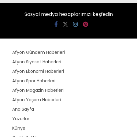
Sosyal medya hesaplarımızı keşfedin
Afyon Gündem Haberleri
Afyon Siyaset Haberleri
Afyon Ekonomi Haberleri
Afyon Spor Haberleri
Afyon Magazin Haberleri
Afyon Yaşam Haberleri
Ana Sayfa
Yazarlar
Künye