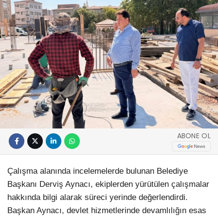
ABONE OL
Çalışma alanında incelemelerde bulunan Belediye
Başkanı Derviş Aynacı, ekiplerden yürütülen çalışmalar
hakkında bilgi alarak süreci yerinde değerlendirdi.
Başkan Aynacı, devlet hizmetlerinde devamlılığın esas