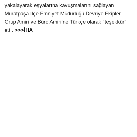
yakalayarak eşyalarına kavuşmalarını sağlayan
Muratpaşa İlçe Emniyet Müdürlüğü Devriye Ekipler
Grup Amiri ve Büro Amiri’ne Türkçe olarak “teşekkür”
etti.
>>>İHA