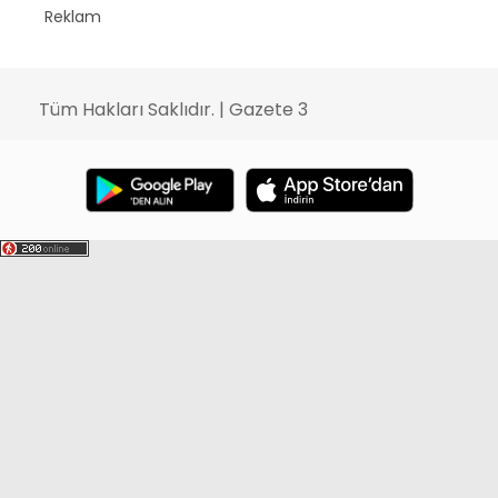
Reklam
Tüm Hakları Saklıdır. | Gazete 3