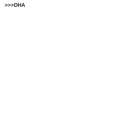
>>>DHA