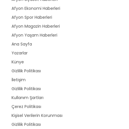
Afyon Ekonomi Haberleri
Afyon Spor Haberleri
Afyon Magazin Haberleri
Afyon Yaşam Haberleri
Ana Sayfa
Yazarlar
Künye
Gizlilik Politikası
İletişim
Gizlilik Politikası
Kullanım Şartları
Çerez Politikası
Kişisel Verilerin Korunması
Gizlilik Politikası