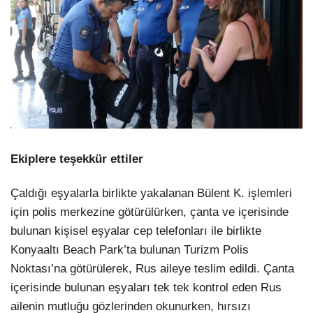
Ekiplere teşekkür ettiler
Çaldığı eşyalarla birlikte yakalanan Bülent K. işlemleri
için polis merkezine götürülürken, çanta ve içerisinde
bulunan kişisel eşyalar cep telefonları ile birlikte
Konyaaltı Beach Park’ta bulunan Turizm Polis
Noktası’na götürülerek, Rus aileye teslim edildi. Çanta
içerisinde bulunan eşyaları tek tek kontrol eden Rus
ailenin mutluğu gözlerinden okunurken, hırsızı