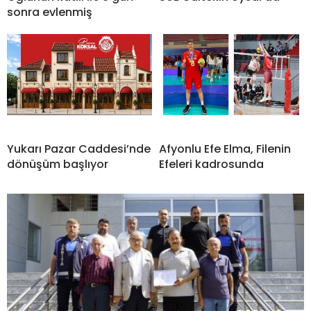
sonra evlenmiş
Yukarı Pazar Caddesi’nde
Afyonlu Efe Elma, Filenin
dönüşüm başlıyor
Efeleri kadrosunda