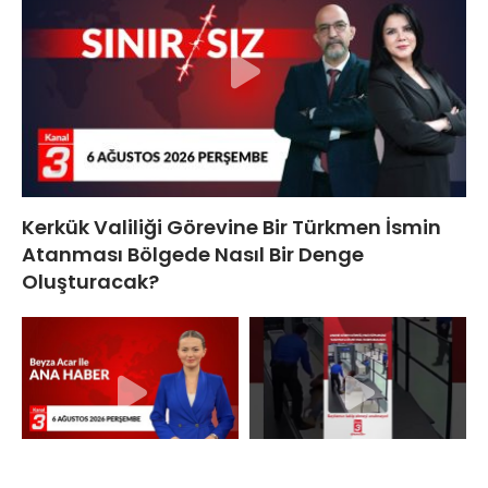
Kerkük Valiliği Görevine Bir Türkmen İsmin
Atanması Bölgede Nasıl Bir Denge
Oluşturacak?