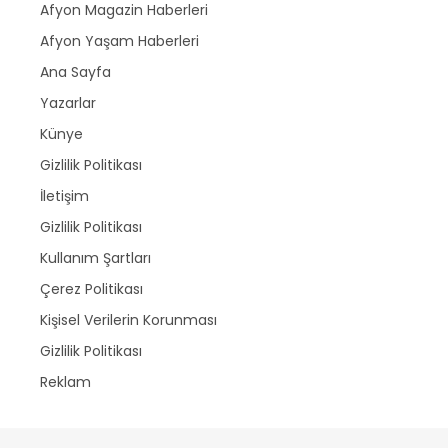
Afyon Magazin Haberleri
Afyon Yaşam Haberleri
Ana Sayfa
Yazarlar
Künye
Gizlilik Politikası
İletişim
Gizlilik Politikası
Kullanım Şartları
Çerez Politikası
Kişisel Verilerin Korunması
Gizlilik Politikası
Reklam