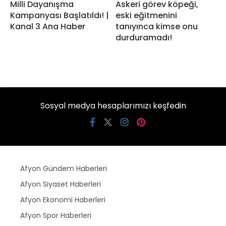
Milli Dayanışma
Askeri görev köpeği,
Kampanyası Başlatıldı! |
eski eğitmenini
Kanal 3 Ana Haber
tanıyınca kimse onu
durduramadı!
Sosyal medya hesaplarımızı keşfedin
Afyon Gündem Haberleri
Afyon Siyaset Haberleri
Afyon Ekonomi Haberleri
Afyon Spor Haberleri