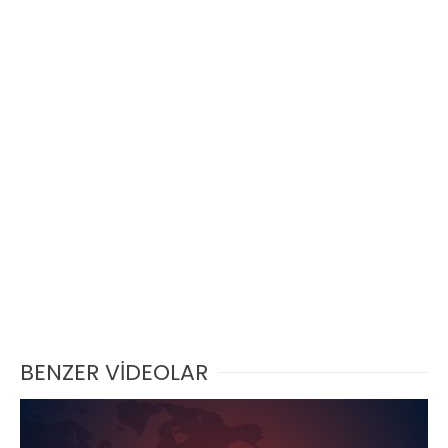
BENZER VİDEOLAR