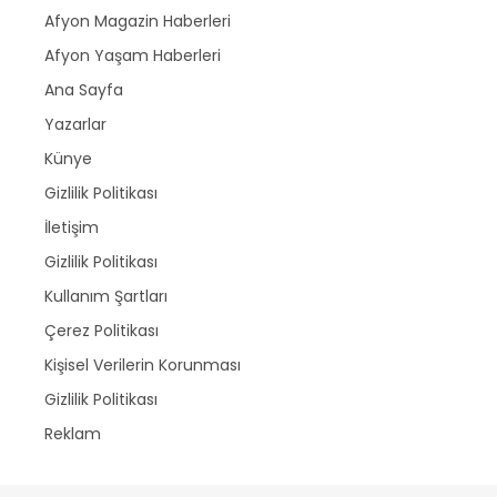
Afyon Magazin Haberleri
Afyon Yaşam Haberleri
Ana Sayfa
Yazarlar
Künye
Gizlilik Politikası
İletişim
Gizlilik Politikası
Kullanım Şartları
Çerez Politikası
Kişisel Verilerin Korunması
Gizlilik Politikası
Reklam