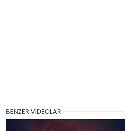
BENZER VİDEOLAR