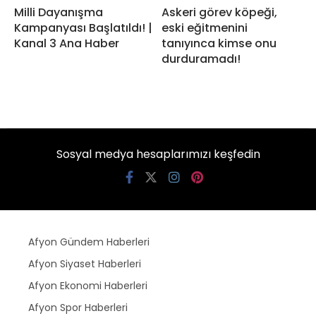
Milli Dayanışma
Askeri görev köpeği,
Kampanyası Başlatıldı! |
eski eğitmenini
Kanal 3 Ana Haber
tanıyınca kimse onu
durduramadı!
Sosyal medya hesaplarımızı keşfedin
Afyon Gündem Haberleri
Afyon Siyaset Haberleri
Afyon Ekonomi Haberleri
Afyon Spor Haberleri