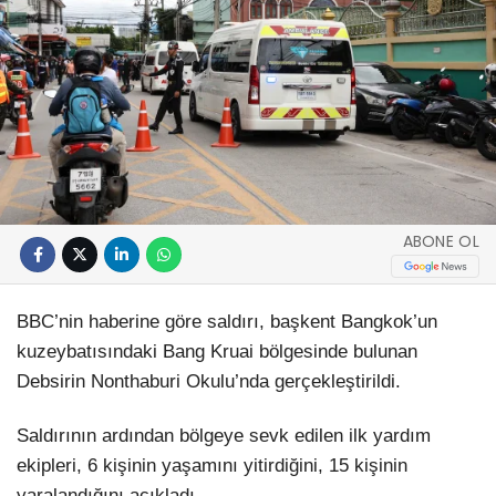
ABONE OL
BBC’nin haberine göre saldırı, başkent Bangkok’un
kuzeybatısındaki Bang Kruai bölgesinde bulunan
Debsirin Nonthaburi Okulu’nda gerçekleştirildi.
Saldırının ardından bölgeye sevk edilen ilk yardım
ekipleri, 6 kişinin yaşamını yitirdiğini, 15 kişinin
yaralandığını açıkladı.