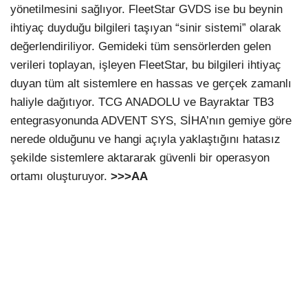
yönetilmesini sağlıyor. FleetStar GVDS ise bu beynin
ihtiyaç duyduğu bilgileri taşıyan “sinir sistemi” olarak
değerlendiriliyor. Gemideki tüm sensörlerden gelen
verileri toplayan, işleyen FleetStar, bu bilgileri ihtiyaç
duyan tüm alt sistemlere en hassas ve gerçek zamanlı
haliyle dağıtıyor. TCG ANADOLU ve Bayraktar TB3
entegrasyonunda ADVENT SYS, SİHA’nın gemiye göre
nerede olduğunu ve hangi açıyla yaklaştığını hatasız
şekilde sistemlere aktararak güvenli bir operasyon
ortamı oluşturuyor.
>>>AA