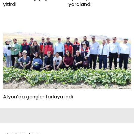
yitirdi
yaralandı
Afyon’da gençler tarlaya indi