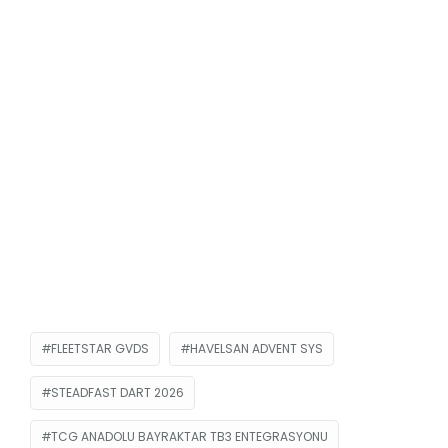
FLEETSTAR GVDS
HAVELSAN ADVENT SYS
STEADFAST DART 2026
TCG ANADOLU BAYRAKTAR TB3 ENTEGRASYONU