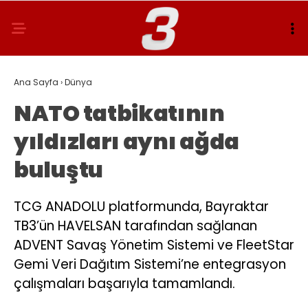
Ana Sayfa
›
Dünya
NATO tatbikatının
yıldızları aynı ağda
buluştu
TCG ANADOLU platformunda, Bayraktar
TB3’ün HAVELSAN tarafından sağlanan
ADVENT Savaş Yönetim Sistemi ve FleetStar
Gemi Veri Dağıtım Sistemi’ne entegrasyon
çalışmaları başarıyla tamamlandı.